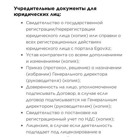
Учредительные документы для
юридических лиц:
Свидетельство о государственной
регистрации/перерегистрации
юридического лица (копия) или справки о
всех регистрационных действиях
юридического лица с портала Egov.kz;
Устав контрагента со всеми дополнениями
и изменениями (копия);
Приказ (протокол, решение) о назначении
(избрании) Генерального директора
(руководителя) (копия);
Доверенность на лицо, уполномоченное
подписывать Договор, в случае если
договор подписывается не Генеральным
директором (руководителем) (копия);
Свидетельство о постановке на
регистрационный учет по НДС (копия);
Лицензия, в случае если деятельность
подпадает под лицензирование в