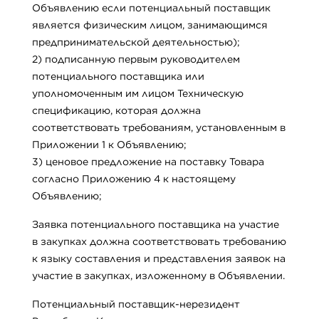
Объявлению если потенциальный поставщик
является физическим лицом, занимающимся
предпринимательской деятельностью);
2) подписанную первым руководителем
потенциального поставщика или
уполномоченным им лицом Техническую
спецификацию, которая должна
соответствовать требованиям, установленным в
Приложении 1 к Объявлению;
3) ценовое предложение на поставку Товара
согласно Приложению 4 к настоящему
Объявлению;
Заявка потенциального поставщика на участие
в закупках должна соответствовать требованию
к языку составления и представления заявок на
участие в закупках, изложенному в Объявлении.
Потенциальный поставщик-нерезидент