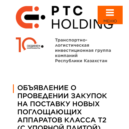
МЕНЮ
Транспортно-
логистическая
инвестиционная группа
компаний
Республики Казахстан
ОБЪЯВЛЕНИЕ О
ПРОВЕДЕНИИ ЗАКУПОК
НА ПОСТАВКУ НОВЫХ
ПОГЛОЩАЮЩИХ
АППАРАТОВ КЛАССА Т2
(С УПОРНОЙ ПЛИТОЙ)