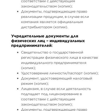
соответствии с действующим
законодательством (копия);
Документы, подтверждающие право
реализации продукции, в случае если
компания является официальным
дистрибьютором (копии).
Учредительные документы для
физических лиц – индивидуальных
предпринимателей
:
Свидетельство о государственной
регистрации физического лица в качестве
индивидуального предпринимателя
(копия);
Удостоверение личности/паспорт (копия);
Документ, удостоверяющий налоговый
режим (копия);
Лицензия, в случае если деятельность
подпадает под лицензирование в
соответствии с действующим
законодательством (копия);
Документы, подтверждающие право