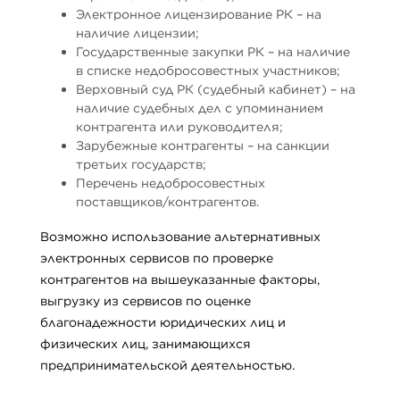
Электронное лицензирование РК – на
наличие лицензии;
Государственные закупки РК – на наличие
в списке недобросовестных участников;
Верховный суд РК (судебный кабинет) – на
наличие судебных дел с упоминанием
контрагента или руководителя;
Зарубежные контрагенты – на санкции
третьих государств;
Перечень недобросовестных
поставщиков/контрагентов.
Возможно использование альтернативных
электронных сервисов по проверке
контрагентов на вышеуказанные факторы,
выгрузку из сервисов по оценке
благонадежности юридических лиц и
физических лиц, занимающихся
предпринимательской деятельностью.