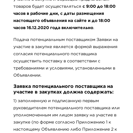
товаров будет осуществляться
с 9:00 до 18:00
часов в рабочие дни, с даты размещения
настоящего объявления на сайте и до 18:00
часов 16.12.2020 года включительно
.
Подача потенциальным поставщиком Заявки на
участие в закупке является формой выражения
согласия потенциального поставщика
осуществить поставку в соответствии с
требованиями и условиями, установленными в
Объявлении.
Заявка потенциального поставщика на
участие в закупках должна содержать:
1) заполненную и подписанную первым
руководителем потенциального поставщика или
уполномоченным им лицом заявку на участие в
закупке (по форме согласно Приложению 1 к
настоящему Объявлению либо Приложение 2 к