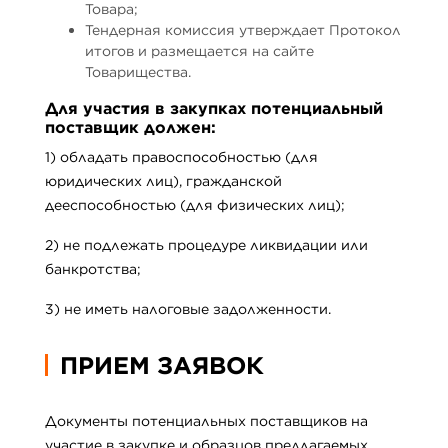
Товара;
Тендерная комиссия утверждает Протокол
итогов и размещается на сайте
Товарищества.
Для участия в закупках потенциальный
поставщик должен:
1) обладать правоспособностью (для
юридических лиц), гражданской
дееспособностью (для физических лиц);
2) не подлежать процедуре ликвидации или
банкротства;
3) не иметь налоговые задолженности.
ПРИЕМ ЗАЯВОК
Документы потенциальных поставщиков на
участие в закупке и образцов предлагаемых