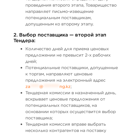
проведения второго этапа, Товарищество
направляет письмо-извещение
потенциальным поставщикам,
допущенным ко второму этапу.
2. Выбор поставщика — второй этап
Тендера:
Количество дней для приема ценовых
предложении не превысит 2-х рабочих
дней;
Потенциальные поставщики, допущенные
к торгам, направляют ценовые
предложения на электронный адрес
za
*****
@
*********
ng.kz
;
Тендерная комиссии в назначенный день,
вскрывает ценовые предложения от
потенциальных поставщиков, на
основании которых осуществится выбор
поставщика;
Тендерная комиссия вправе выбрать
несколько контрагентов на поставку