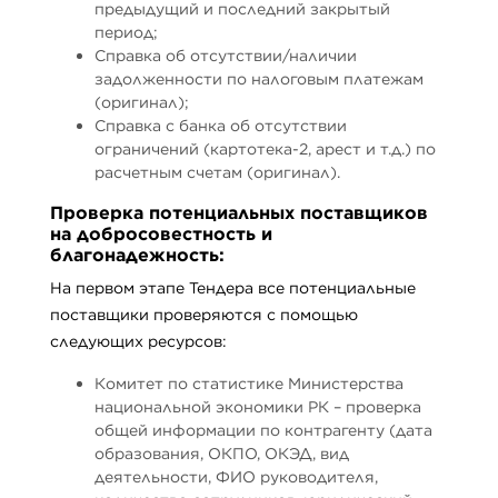
предыдущий и последний закрытый
период;
Справка об отсутствии/наличии
задолженности по налоговым платежам
(оригинал);
Справка с банка об отсутствии
ограничений (картотека-2, арест и т.д.) по
расчетным счетам (оригинал).
Проверка потенциальных поставщиков
на добросовестность и
благонадежность:
На первом этапе Тендера все потенциальные
поставщики проверяются с помощью
следующих ресурсов:
Комитет по статистике Министерства
национальной экономики РК – проверка
общей информации по контрагенту (дата
образования, ОКПО, ОКЭД, вид
деятельности, ФИО руководителя,