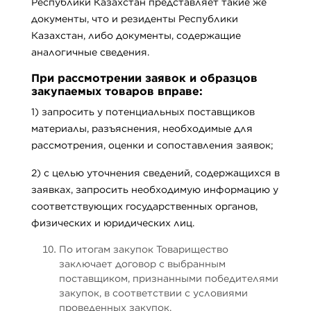
Республики Казахстан представляет такие же
документы, что и резиденты Республики
Казахстан, либо документы, содержащие
аналогичные сведения.
При рассмотрении заявок и образцов
закупаемых товаров вправе:
1) запросить у потенциальных поставщиков
материалы, разъяснения, необходимые для
рассмотрения, оценки и сопоставления заявок;
2) с целью уточнения сведений, содержащихся в
заявках, запросить необходимую информацию у
соответствующих государственных органов,
физических и юридических лиц.
По итогам закупок Товарищество
заключает договор с выбранным
поставщиком, признанными победителями
закупок, в соответствии с условиями
проведенных закупок.