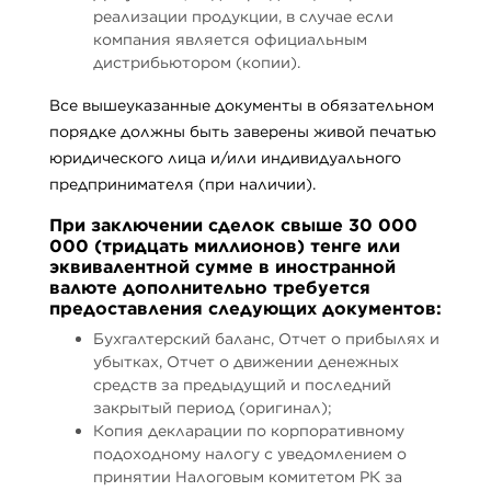
реализации продукции, в случае если
компания является официальным
дистрибьютором (копии).
Все вышеуказанные документы в обязательном
порядке должны быть заверены живой печатью
юридического лица и/или индивидуального
предпринимателя (при наличии).
При заключении сделок свыше 30 000
000 (тридцать миллионов) тенге или
эквивалентной сумме в иностранной
валюте дополнительно требуется
предоставления следующих документов:
Бухгалтерский баланс, Отчет о прибылях и
убытках, Отчет о движении денежных
средств за предыдущий и последний
закрытый период (оригинал);
Копия декларации по корпоративному
подоходному налогу с уведомлением о
принятии Налоговым комитетом РК за