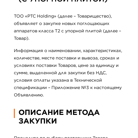
ТОО «PTC Holding» (далее – Товарищество),
объявляет о закупке новых поглощающих
аппаратов класса Т2 с упорной плитой (далее –
Товар).
Информация о наименовании, характеристиках,
количестве, месте поставки и вывоза, сроках и
условиях поставки Товаров, цене за единицу и
сумме, выделенной для закупки без НДС,
условия оплаты указана в Технической
спецификации – Приложение №3 к настоящему
Объявлению.
ОПИСАНИЕ МЕТОДА
ЗАКУПКИ
Процедура по выбору поставщика Товара