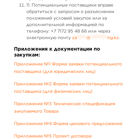
11. Потенциальные поставщики вправе
обратиться с запросом о разъяснении
положений условий закупок или за
дополнительной информацией по
телефону: +7 7172 95 48 66 или через
электронную почту
za
*****
@
*********
ng.kz
.
Приложения к документации по
закупкам:
Приложение №1 Форма заявки потенциального
поставщика (для юридических лиц)
Приложение №2 Форма заявки потенциального
поставщика (для физических лиц)
Приложение №3 Техническая спецификация
закупаемого Товара
Приложение №4 Форма ценового предложения
Приложение №5 Проект договора