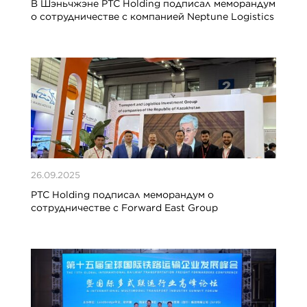
В Шэньчжэне PTC Holding подписал меморандум
о сотрудничестве с компанией Neptune Logistics
26.09.2025
PTC Holding подписал меморандум о
сотрудничестве с Forward East Group