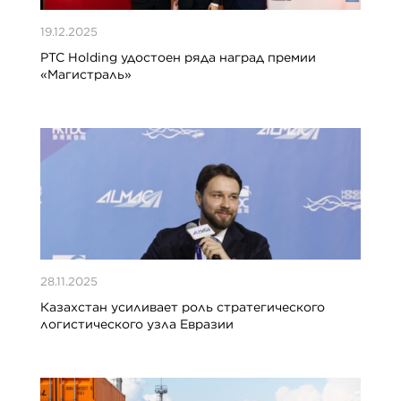
19.12.2025
PTC Holding удостоен ряда наград премии
«Магистраль»
28.11.2025
Казахстан усиливает роль стратегического
логистического узла Евразии