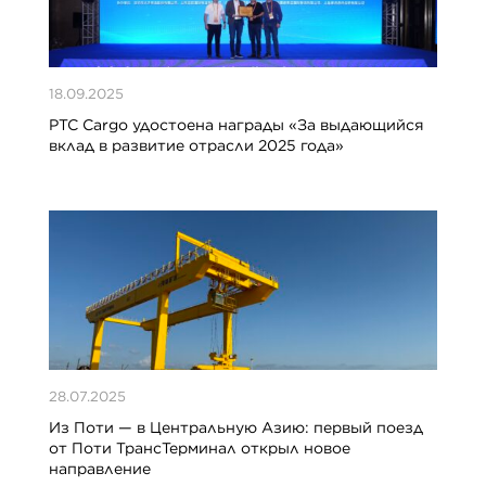
18.09.2025
PTC Cargo удостоена награды «За выдающийся
вклад в развитие отрасли 2025 года»
28.07.2025
Из Поти — в Центральную Азию: первый поезд
от Поти ТрансТерминал открыл новое
направление