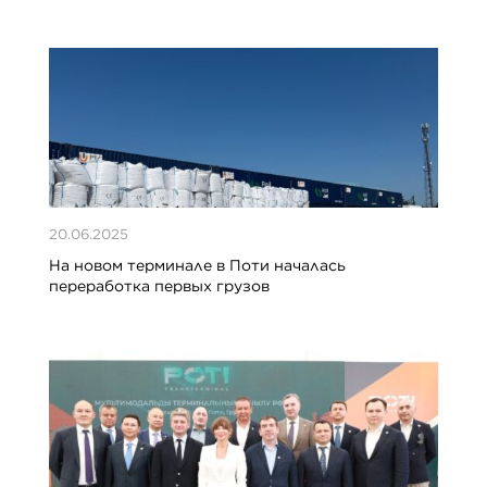
20.06.2025
На новом терминале в Поти началась
переработка первых грузов