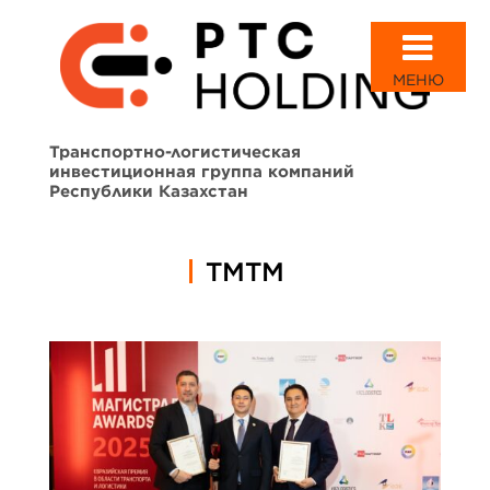
МЕНЮ
Транспортно-логистическая
инвестиционная группа компаний
Республики Казахстан
ТМТМ