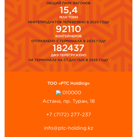
ОБЩИЙ ПАРК ВАГОНОВ
15,4
МЛН ТОНН
НЕФТЕПРОДУКТОВ ПЕРЕВЕЗЕНО В 2025 ГОДУ
92110
КОНТЕЙНЕРОВ
ОТПРАВЛЕНО С ТЕРМИНАЛА В 2025 ГОДУ
182437
ДФЭ ПЕРЕГРУЖЕНО
НА ТЕРМИНАЛЕ НА СТ.ДОСТЫК В 2025 ГОДУ
ТОО «PTC Holding»
010000
Астана, пр. Туран, 18
+7 (7172) 277-237
info@ptc-holding.kz