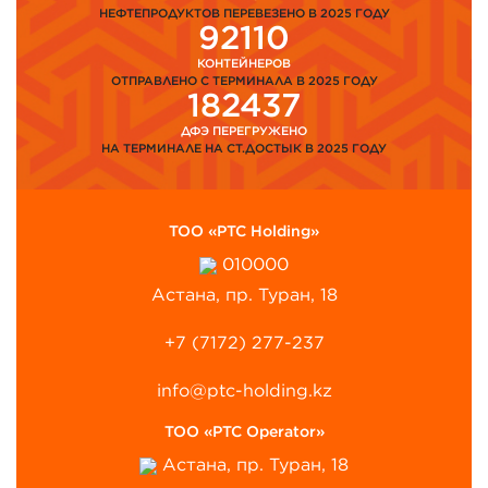
НЕФТЕПРОДУКТОВ ПЕРЕВЕЗЕНО В 2025 ГОДУ
92110
КОНТЕЙНЕРОВ
ОТПРАВЛЕНО С ТЕРМИНАЛА В 2025 ГОДУ
182437
ДФЭ ПЕРЕГРУЖЕНО
НА ТЕРМИНАЛЕ НА СТ.ДОСТЫК В 2025 ГОДУ
ТОО «PTC Holding»
010000
Астана, пр. Туран, 18
+7 (7172) 277-237
info@ptc-holding.kz
ТОО «PTC Operator»
Астана, пр. Туран, 18