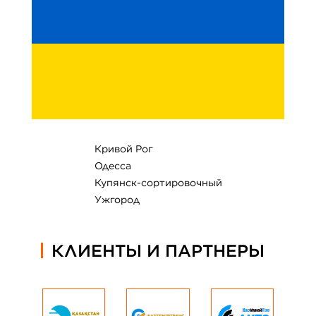
Кривой Рог
Одесса
Купянск-сортировочный
Ужгород
КЛИЕНТЫ И ПАРТНЕРЫ