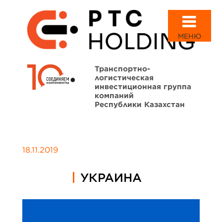
МЕНЮ
Транспортно-
логистическая
инвестиционная группа
компаний
Республики Казахстан
18.11.2019
УКРАИНА