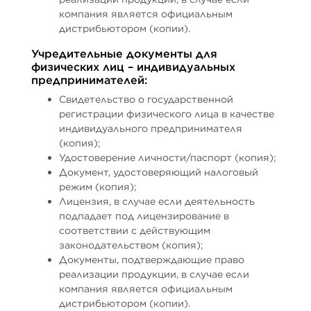
компания является официальным
дистрибьютором (копии).
Учредительные документы для
физических лиц – индивидуальных
предпринимателей:
Свидетельство о государственной
регистрации физического лица в качестве
индивидуального предпринимателя
(копия);
Удостоверение личности/паспорт (копия);
Документ, удостоверяющий налоговый
режим (копия);
Лицензия, в случае если деятельность
подпадает под лицензирование в
соответствии с действующим
законодательством (копия);
Документы, подтверждающие право
реализации продукции, в случае если
компания является официальным
дистрибьютором (копии).