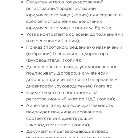
Свидетельство о государственной
регистрации/перерегистрации
юридического лица (копия) или справки о
всех регистрационных действиях
юридического лица с портала Egov.kz;
Устав контрагента со всеми дополнениями
и изменениями (копия);
Приказ (протокол, решение) о назначении
(избрании) Генерального директора
(руководителя) (копия);
Доверенность на лицо, уполномоченное
подписывать Договор, в случае если
договор подписывается не Генеральным
директором (руководителем) (копия);
Свидетельство о постановке на
регистрационный учет по НДС (копия);
Лицензия, в случае если деятельность
подпадает под лицензирование в
соответствии с действующим
законодательством (копия);
Документы, подтверждающие право
реализации продукции, в случае если