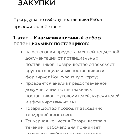
ЗАКУПКИ
Процедура по выбору поставщика Работ
проводится в 2 этапа:
1-этап – Квалификационный отбор
потенциальных поставщиков:
на основании предоставленной тендерной
документации от потенциальных
поставщиков, Товарищество определяет
круг потенциальных поставщиков и
формирует Конкурентную карту;
проводится анализ предоставленной
документации потенциальных
поставщиков, руководителей, учредителей
и аффилированных лиц;
Товарищество проводит заседание
тендерной комиссии;
Тендерная комиссия Товарищества в
течение 1 рабочего дня принимает
решение о выборе потенциальных