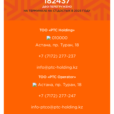
182437
ДФЭ ПЕРЕГРУЖЕНО
НА ТЕРМИНАЛЕ НА СТ.ДОСТЫК В 2025 ГОДУ
ТОО «PTC Holding»
010000
Астана, пр. Туран, 18
+7 (7172) 277-237
info@ptc-holding.kz
ТОО «PTC Operator»
Астана, пр. Туран, 18
+7 (7172) 277-247
info-ptco@ptc-holding.kz