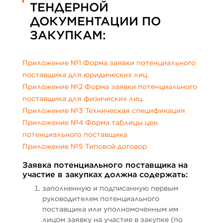
ТЕНДЕРНОЙ
ДОКУМЕНТАЦИИ ПО
ЗАКУПКАМ:
Приложение №1 Форма заявки потенциального
поставщика для юридических лиц.
Приложение №2 Форма заявки потенциального
поставщика для физических лиц.
Приложение №3 Техническая спецификация
Приложение №4 Форма таблицы цен
потенциального поставщика
Приложение №5 Типовой договор
Заявка потенциального поставщика на
участие в закупках должна содержать:
заполненную и подписанную первым
руководителем потенциального
поставщика или уполномоченным им
лицом заявку на участие в закупке (по