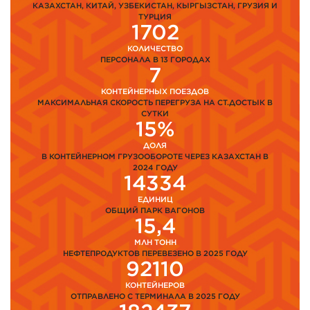
КАЗАХСТАН, КИТАЙ, УЗБЕКИСТАН, КЫРГЫЗСТАН, ГРУЗИЯ И
ТУРЦИЯ
1702
КОЛИЧЕСТВО
ПЕРСОНАЛА В 13 ГОРОДАХ
7
КОНТЕЙНЕРНЫХ ПОЕЗДОВ
МАКСИМАЛЬНАЯ СКОРОСТЬ ПЕРЕГРУЗА НА СТ.ДОСТЫК В
СУТКИ
15%
ДОЛЯ
В КОНТЕЙНЕРНОМ ГРУЗООБОРОТЕ ЧЕРЕЗ КАЗАХСТАН В
2024 ГОДУ
14334
ЕДИНИЦ
ОБЩИЙ ПАРК ВАГОНОВ
15,4
МЛН ТОНН
НЕФТЕПРОДУКТОВ ПЕРЕВЕЗЕНО В 2025 ГОДУ
92110
КОНТЕЙНЕРОВ
ОТПРАВЛЕНО С ТЕРМИНАЛА В 2025 ГОДУ