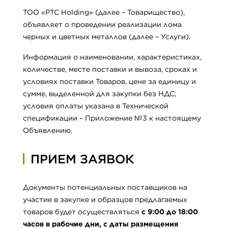
ТОО «PTC Holding» (далее – Товарищество),
объявляет о проведении реализации лома
черных и цветных металлов (далее – Услуги).
Информация о наименовании, характеристиках,
количестве, месте поставки и вывоза, сроках и
условиях поставки Товаров, цене за единицу и
сумме, выделенной для закупки без НДС,
условия оплаты указана в Технической
спецификации – Приложение №3 к настоящему
Объявлению.
ПРИЕМ ЗАЯВОК
Документы потенциальных поставщиков на
участие в закупке и образцов предлагаемых
товаров будет осуществляться
с 9:00 до 18:00
часов в рабочие дни, с даты размещения