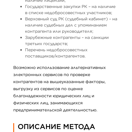
наличие лицензии;
Государственные закупки РК – на наличие
в списке недобросовестных участников;
Верховный суд РК (судебный кабинет) – на
наличие судебных дел с упоминанием
контрагента или руководителя;
Зарубежные контрагенты – на санкции
третьих государств;
Перечень недобросовестных
поставщиков/контрагентов.
Возможно использование альтернативных
электронных сервисов по проверке
контрагентов на вышеуказанные факторы,
выгрузку из сервисов по оценке
благонадежности юридических лиц и
физических лиц, занимающихся
предпринимательской деятельностью.
ОПИСАНИЕ МЕТОДА