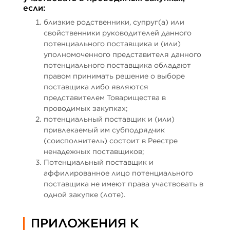
если:
близкие родственники, супруг(а) или
свойственники руководителей данного
потенциального поставщика и (или)
уполномоченного представителя данного
потенциального поставщика обладают
правом принимать решение о выборе
поставщика либо являются
представителем Товарищества в
проводимых закупках;
потенциальный поставщик и (или)
привлекаемый им субподрядчик
(соисполнитель) состоит в Реестре
ненадежных поставщиков;
Потенциальный поставщик и
аффилированное лицо потенциального
поставщика не имеют права участвовать в
одной закупке (лоте).
ПРИЛОЖЕНИЯ К