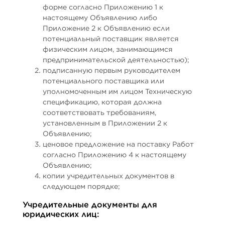
форме согласно Приложению 1 к
настоящему Объявлению либо
Приложение 2 к Объявлению если
потенциальный поставщик является
физическим лицом, занимающимся
предпринимательской деятельностью);
подписанную первым руководителем
потенциального поставщика или
уполномоченным им лицом Техническую
спецификацию, которая должна
соответствовать требованиям,
установленным в Приложении 2 к
Объявлению;
ценовое предложение на поставку Работ
согласно Приложению 4 к настоящему
Объявлению;
копии учредительных документов в
следующем порядке;
Учредительные документы для
юридических лиц: