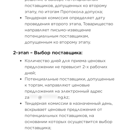
поставщиков, допущенных ко второму
этапу, по итогам Протокола допуска;
Тендерная комиссия определяет дату
проведения второго этапа, Товарищество
направляет письмо-извещение
потенциальным поставщикам,
допущенным ко второму этапу.
2-этап – Выбор поставщика:
Количество дней для приема ценовых
предложении не превысит 2-х рабочих
дней;
Потенциальные поставщики, допущенные
к торгам, направляют ценовые
предложения на электронный адрес
za
*****
@
*********
ng.kz
;
Тендерная комиссии в назначенный день,
вскрывает ценовые предложения от
потенциальных поставщиков, на
основании которых осуществится выбор
поставщика;