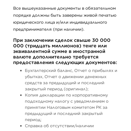
Все вышеуказанные документы в обязательном
порядке должны быть заверены живой печатью
юридического лица и/или индивидуального
предпринимателя (при наличии).
При заключении сделок свыше 30 000
000 (тридцать миллионов) тенге или
эквивалентной сумме в иностранной
валюте дополнительно требуется
предоставления следующих документов:
Бухгалтерский баланс, Отчет о прибылях и
убытках, Отчет о движении денежных
средств за предыдущий и последний
закрытый период (оригинал);
Копия декларации по корпоративному
подоходному налогу с уведомлением о
принятии Налоговым комитетом РК за
предыдущий и последний закрытый
период;
Справка об отсутствии/наличии