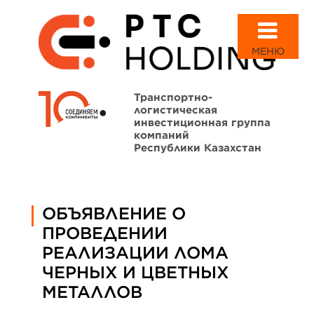
МЕНЮ
Транспортно-
логистическая
инвестиционная группа
компаний
Республики Казахстан
ОБЪЯВЛЕНИЕ О
ПРОВЕДЕНИИ
РЕАЛИЗАЦИИ ЛОМА
ЧЕРНЫХ И ЦВЕТНЫХ
МЕТАЛЛОВ