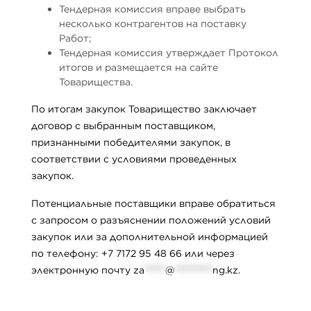
Тендерная комиссия вправе выбрать
несколько контрагентов на поставку
Работ;
Тендерная комиссия утверждает Протокол
итогов и размещается на сайте
Товарищества.
По итогам закупок Товарищество заключает
договор с выбранным поставщиком,
признанными победителями закупок, в
соответствии с условиями проведенных
закупок.
Потенциальные поставщики вправе обратиться
с запросом о разъяснении положений условий
закупок или за дополнительной информацией
по телефону: +7 7172 95 48 66 или через
электронную почту
za
*****
@
*********
ng.kz
.