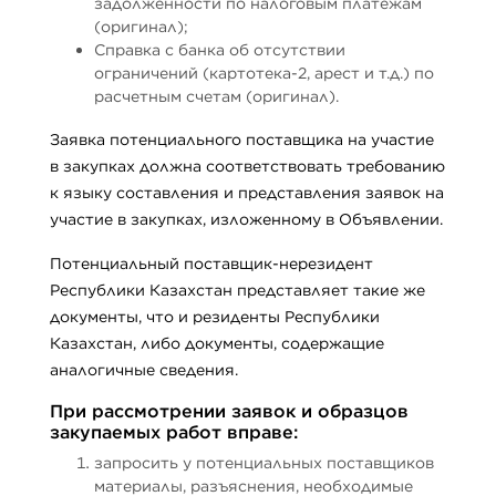
задолженности по налоговым платежам
(оригинал);
Справка с банка об отсутствии
ограничений (картотека-2, арест и т.д.) по
расчетным счетам (оригинал).
Заявка потенциального поставщика на участие
в закупках должна соответствовать требованию
к языку составления и представления заявок на
участие в закупках, изложенному в Объявлении.
Потенциальный поставщик-нерезидент
Республики Казахстан представляет такие же
документы, что и резиденты Республики
Казахстан, либо документы, содержащие
аналогичные сведения.
При рассмотрении заявок и образцов
закупаемых работ вправе:
запросить у потенциальных поставщиков
материалы, разъяснения, необходимые