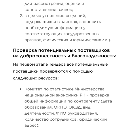
для рассмотрения, оценки и
сопоставления заявок;
с целью уточнения сведений,
содержащихся в заявках, запросить
необходимую информацию у
соответствующих государственных
органов, физических и юридических лиц.
Проверка потенциальных поставщиков
на добросовестность и благонадежность:
На первом этапе Тендера все потенциальные
поставщики проверяются с помощью
следующих ресурсов:
Комитет по статистике Министерства
национальной экономики РК – проверка
общей информации по контрагенту (дата
образования, ОКПО, ОКЭД, вид
деятельности, ФИО руководителя,
количество сотрудников, юридический
адрес);