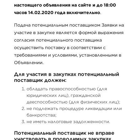
настоящего объявления на сайте и до 18:00
часов 14.02.2020 года включительно
.
Подача потенциальным поставщиком Заявки на
участие в закупке является формой выражения
согласия потенциального поставщика
осуществить поставку в соответствии с
требованиями и условиями, установленными в
Объявлении.
Для участия в закупках потенциальный
поставщик должен:
обладать правоспособностью (для
юридических лиц), гражданской
дееспособностью (для физических лиц);
не подлежать процедуре ликвидации или
банкротства;
не иметь налоговые задолженности.
Потенциальный поставщик не вправе
участвовать в проводимых закупках,