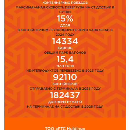
КОНТЕЙНЕРНЫХ ПОЕЗДОВ
МАКСИМАЛЬНАЯ СКОРОСТЬ ПЕРЕГРУЗА НА СТ.ДОСТЫК В
СУТКИ
15%
ДОЛЯ
В КОНТЕЙНЕРНОМ ГРУЗООБОРОТЕ ЧЕРЕЗ КАЗАХСТАН В
2024 ГОДУ
14334
ЕДИНИЦ
ОБЩИЙ ПАРК ВАГОНОВ
15,4
МЛН ТОНН
НЕФТЕПРОДУКТОВ ПЕРЕВЕЗЕНО В 2025 ГОДУ
92110
КОНТЕЙНЕРОВ
ОТПРАВЛЕНО С ТЕРМИНАЛА В 2025 ГОДУ
182437
ДФЭ ПЕРЕГРУЖЕНО
НА ТЕРМИНАЛЕ НА СТ.ДОСТЫК В 2025 ГОДУ
ТОО «PTC Holding»