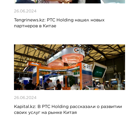
26.06.2024
Tengrinews.kz: PTC Holding нашел новых
партнеров в Китае
26.06.2024
Kapital.kz: В PTC Holding рассказали о развитии
своих услуг на рынке Китая