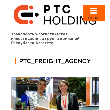
МЕНЮ
Транспортно-логистическая
инвестиционная группа компаний
Республики Казахстан
PTC_FREIGHT_AGENCY