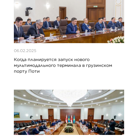
06.02.2025
Когда планируется запуск нового
мультимодального терминала в грузинском
порту Поти