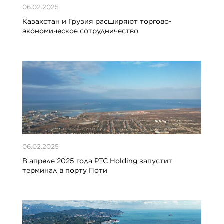
06.02.2025
Казахстан и Грузия расширяют торгово-
экономическое сотрудничество
06.02.2025
В апреле 2025 года PTC Holding запустит
терминал в порту Поти