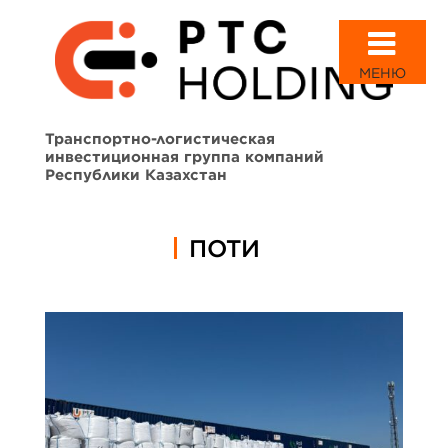
МЕНЮ
Транспортно-логистическая
инвестиционная группа компаний
Республики Казахстан
ПОТИ