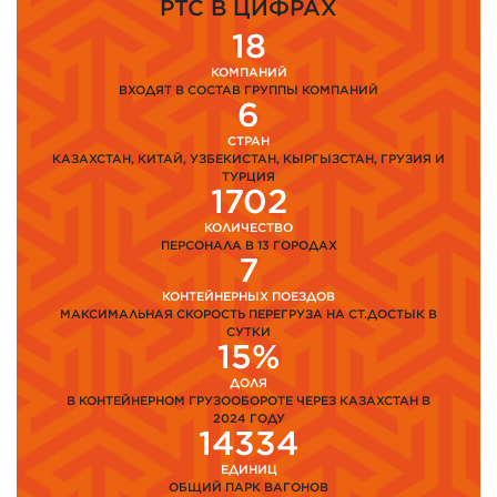
PTC В ЦИФРАХ
18
КОМПАНИЙ
ВХОДЯТ В СОСТАВ ГРУППЫ КОМПАНИЙ
6
СТРАН
КАЗАХСТАН, КИТАЙ, УЗБЕКИСТАН, КЫРГЫЗСТАН, ГРУЗИЯ И
ТУРЦИЯ
1702
КОЛИЧЕСТВО
ПЕРСОНАЛА В 13 ГОРОДАХ
7
КОНТЕЙНЕРНЫХ ПОЕЗДОВ
МАКСИМАЛЬНАЯ СКОРОСТЬ ПЕРЕГРУЗА НА СТ.ДОСТЫК В
СУТКИ
15%
ДОЛЯ
В КОНТЕЙНЕРНОМ ГРУЗООБОРОТЕ ЧЕРЕЗ КАЗАХСТАН В
2024 ГОДУ
14334
ЕДИНИЦ
ОБЩИЙ ПАРК ВАГОНОВ