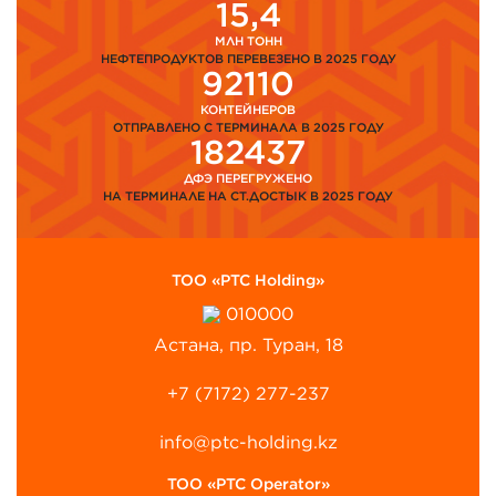
15,4
МЛН ТОНН
НЕФТЕПРОДУКТОВ ПЕРЕВЕЗЕНО В 2025 ГОДУ
92110
КОНТЕЙНЕРОВ
ОТПРАВЛЕНО С ТЕРМИНАЛА В 2025 ГОДУ
182437
ДФЭ ПЕРЕГРУЖЕНО
НА ТЕРМИНАЛЕ НА СТ.ДОСТЫК В 2025 ГОДУ
ТОО «PTC Holding»
010000
Астана, пр. Туран, 18
+7 (7172) 277-237
info@ptc-holding.kz
ТОО «PTC Operator»