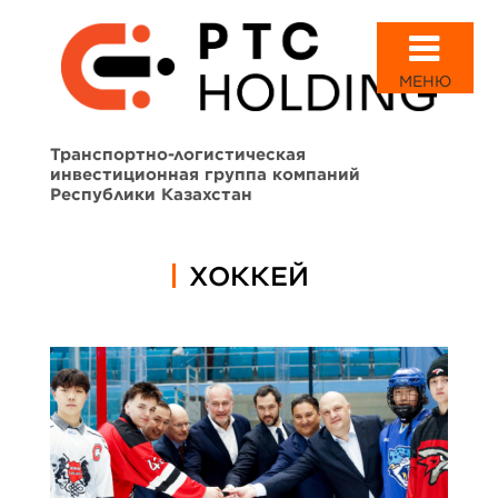
МЕНЮ
Транспортно-логистическая
инвестиционная группа компаний
Республики Казахстан
ХОККЕЙ