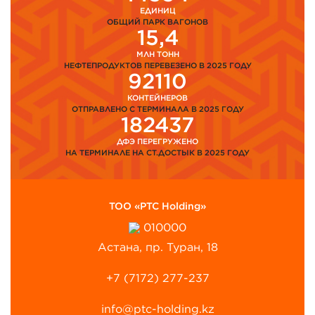
ЕДИНИЦ
ОБЩИЙ ПАРК ВАГОНОВ
15,4
МЛН ТОНН
НЕФТЕПРОДУКТОВ ПЕРЕВЕЗЕНО В 2025 ГОДУ
92110
КОНТЕЙНЕРОВ
ОТПРАВЛЕНО С ТЕРМИНАЛА В 2025 ГОДУ
182437
ДФЭ ПЕРЕГРУЖЕНО
НА ТЕРМИНАЛЕ НА СТ.ДОСТЫК В 2025 ГОДУ
ТОО «PTC Holding»
010000
Астана, пр. Туран, 18
+7 (7172) 277-237
info@ptc-holding.kz