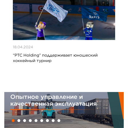
18.04.2024
“PTC Holding” поддерживает юношеский
хоккейный турнир
Опытное управление и
качественная эксплуатация