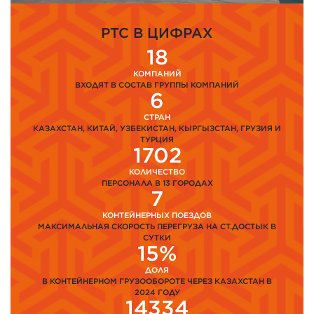
PTC В ЦИФРАХ
18
КОМПАНИЙ
ВХОДЯТ В СОСТАВ ГРУППЫ КОМПАНИЙ
6
СТРАН
КАЗАХСТАН, КИТАЙ, УЗБЕКИСТАН, КЫРГЫЗСТАН, ГРУЗИЯ И
ТУРЦИЯ
1702
КОЛИЧЕСТВО
ПЕРСОНАЛА В 13 ГОРОДАХ
7
КОНТЕЙНЕРНЫХ ПОЕЗДОВ
МАКСИМАЛЬНАЯ СКОРОСТЬ ПЕРЕГРУЗА НА СТ.ДОСТЫК В
СУТКИ
15%
ДОЛЯ
В КОНТЕЙНЕРНОМ ГРУЗООБОРОТЕ ЧЕРЕЗ КАЗАХСТАН В
2024 ГОДУ
14334