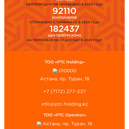
НЕФТЕПРОДУКТОВ ПЕРЕВЕЗЕНО В 2025 ГОДУ
92110
КОНТЕЙНЕРОВ
ОТПРАВЛЕНО С ТЕРМИНАЛА В 2025 ГОДУ
182437
ДФЭ ПЕРЕГРУЖЕНО
НА ТЕРМИНАЛЕ НА СТ.ДОСТЫК В 2025 ГОДУ
ТОО «PTC Holding»
010000
Астана, пр. Туран, 18
+7 (7172) 277-237
info@ptc-holding.kz
ТОО «PTC Operator»
Астана, пр. Туран, 18