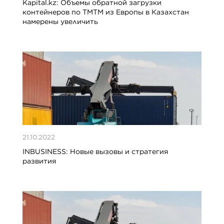
Kapital.kz: Объемы обратной загрузки
контейнеров по ТМТМ из Европы в Казахстан
намерены увеличить
21.10.2022
INBUSINESS: Новые вызовы и стратегия
развития