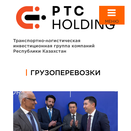
МЕНЮ
Транспортно-логистическая
инвестиционная группа компаний
Республики Казахстан
ГРУЗОПЕРЕВОЗКИ