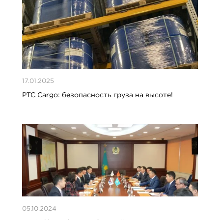
17.01.2025
PTC Cargo: безопасность груза на высоте!
05.10.2024