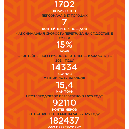
1702
КОЛИЧЕСТВО
ПЕРСОНАЛА В 13 ГОРОДАХ
7
КОНТЕЙНЕРНЫХ ПОЕЗДОВ
МАКСИМАЛЬНАЯ СКОРОСТЬ ПЕРЕГРУЗА НА СТ.ДОСТЫК В
СУТКИ
15%
ДОЛЯ
В КОНТЕЙНЕРНОМ ГРУЗООБОРОТЕ ЧЕРЕЗ КАЗАХСТАН В
2024 ГОДУ
14334
ЕДИНИЦ
ОБЩИЙ ПАРК ВАГОНОВ
15,4
МЛН ТОНН
НЕФТЕПРОДУКТОВ ПЕРЕВЕЗЕНО В 2025 ГОДУ
92110
КОНТЕЙНЕРОВ
ОТПРАВЛЕНО С ТЕРМИНАЛА В 2025 ГОДУ
182437
ДФЭ ПЕРЕГРУЖЕНО