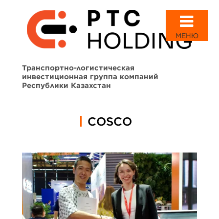
МЕНЮ
Транспортно-логистическая
инвестиционная группа компаний
Республики Казахстан
COSCO