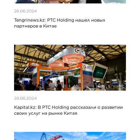
26.06.2024
Tengrinews.kz: PTC Holding нашел новых
партнеров в Китае
26.06.2024
Kapital.kz: В PTC Holding рассказали о развитии
своих услуг на рынке Китая