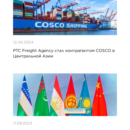
12.04.2024
PTC Freight Agency стал контрагентом COSCO в
Центральной Азии
11.09.2023