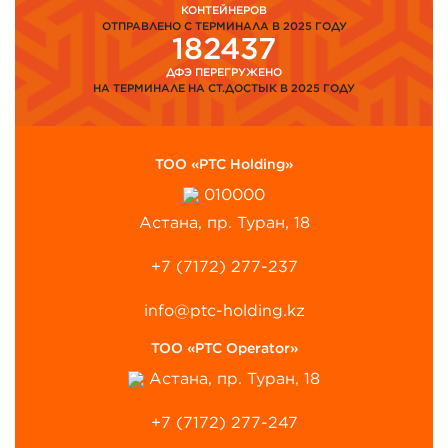
КОНТЕЙНЕРОВ
ОТПРАВЛЕНО С ТЕРМИНАЛА В 2025 ГОДУ
182437
ДФЭ ПЕРЕГРУЖЕНО
НА ТЕРМИНАЛЕ НА СТ.ДОСТЫК В 2025 ГОДУ
ТОО «PTC Holding»
010000
Астана, пр. Туран, 18
+7 (7172) 277-237
info@ptc-holding.kz
ТОО «PTC Operator»
Астана, пр. Туран, 18
+7 (7172) 277-247