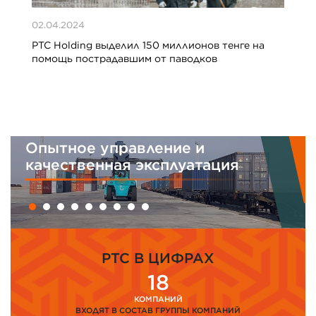
02.04.2024
PTC Holding выделил 150 миллионов тенге на
помощь пострадавшим от паводков
Опытное управление и
качественная эксплуатация
PTC В ЦИФРАХ
18
КОМПАНИЙ
ВХОДЯТ В СОСТАВ ГРУППЫ КОМПАНИЙ