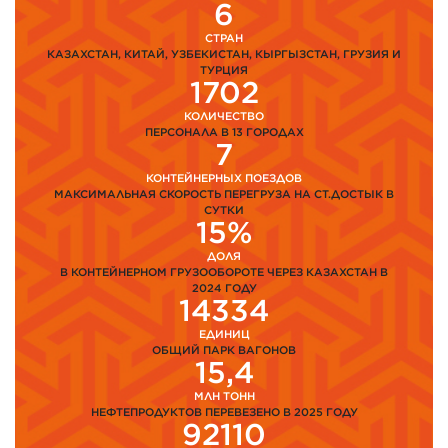
6
СТРАН
КАЗАХСТАН, КИТАЙ, УЗБЕКИСТАН, КЫРГЫЗСТАН, ГРУЗИЯ И
ТУРЦИЯ
1702
КОЛИЧЕСТВО
ПЕРСОНАЛА В 13 ГОРОДАХ
7
КОНТЕЙНЕРНЫХ ПОЕЗДОВ
МАКСИМАЛЬНАЯ СКОРОСТЬ ПЕРЕГРУЗА НА СТ.ДОСТЫК В
СУТКИ
15%
ДОЛЯ
В КОНТЕЙНЕРНОМ ГРУЗООБОРОТЕ ЧЕРЕЗ КАЗАХСТАН В
2024 ГОДУ
14334
ЕДИНИЦ
ОБЩИЙ ПАРК ВАГОНОВ
15,4
МЛН ТОНН
НЕФТЕПРОДУКТОВ ПЕРЕВЕЗЕНО В 2025 ГОДУ
92110