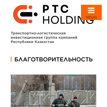
МЕНЮ
Транспортно-логистическая
инвестиционная группа компаний
Республики Казахстан
БЛАГОТВОРИТЕЛЬНОСТЬ