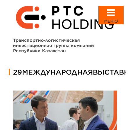
МЕНЮ
Транспортно-логистическая
инвестиционная группа компаний
Республики Казахстан
29МЕЖДУНАРОДНАЯВЫСТАВК