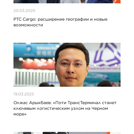
20.03.2025
PTC Cargo: расширение географии и новые
возможности
19.03.2025
Олжас Арыкбаев: «Поти ТрансТерминал станет
ключевым логистическим узлом на Черном
море»