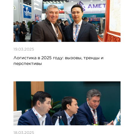
19.03.2025
Логистика в 2025 году: вызовы, тренды и
перспективы
18.03.2025