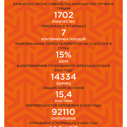
КАЗАХСТАН, КИТАЙ, УЗБЕКИСТАН, КЫРГЫЗСТАН, ГРУЗИЯ И
ТУРЦИЯ
1702
КОЛИЧЕСТВО
ПЕРСОНАЛА В 13 ГОРОДАХ
7
КОНТЕЙНЕРНЫХ ПОЕЗДОВ
МАКСИМАЛЬНАЯ СКОРОСТЬ ПЕРЕГРУЗА НА СТ.ДОСТЫК В
СУТКИ
15%
ДОЛЯ
В КОНТЕЙНЕРНОМ ГРУЗООБОРОТЕ ЧЕРЕЗ КАЗАХСТАН В
2024 ГОДУ
14334
ЕДИНИЦ
ОБЩИЙ ПАРК ВАГОНОВ
15,4
МЛН ТОНН
НЕФТЕПРОДУКТОВ ПЕРЕВЕЗЕНО В 2025 ГОДУ
92110
КОНТЕЙНЕРОВ
ОТПРАВЛЕНО С ТЕРМИНАЛА В 2025 ГОДУ