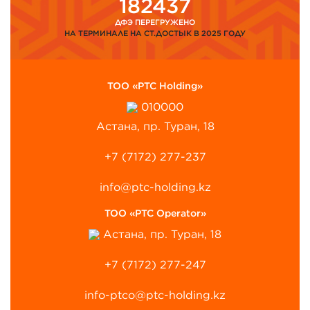
182437
ДФЭ ПЕРЕГРУЖЕНО
НА ТЕРМИНАЛЕ НА СТ.ДОСТЫК В 2025 ГОДУ
ТОО «PTC Holding»
010000
Астана, пр. Туран, 18
+7 (7172) 277-237
info@ptc-holding.kz
ТОО «PTC Operator»
Астана, пр. Туран, 18
+7 (7172) 277-247
info-ptco@ptc-holding.kz