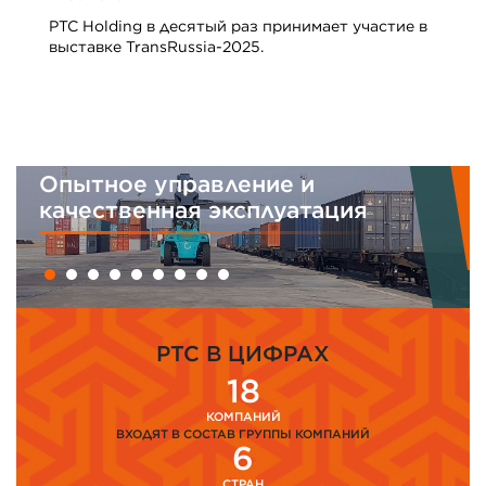
PTC Holding в десятый раз принимает участие в
выставке TransRussia-2025.
Опытное управление и
качественная эксплуатация
PTC В ЦИФРАХ
18
КОМПАНИЙ
ВХОДЯТ В СОСТАВ ГРУППЫ КОМПАНИЙ
6
СТРАН