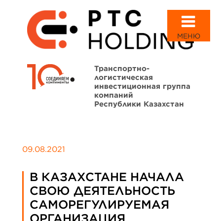
МЕНЮ
Транспортно-
логистическая
инвестиционная группа
компаний
Республики Казахстан
09.08.2021
В КАЗАХСТАНЕ НАЧАЛА
СВОЮ ДЕЯТЕЛЬНОСТЬ
САМОРЕГУЛИРУЕМАЯ
ОРГАНИЗАЦИЯ