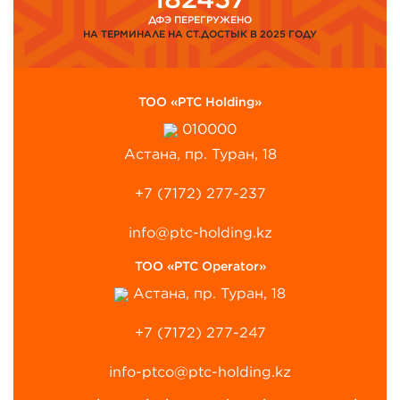
ДФЭ ПЕРЕГРУЖЕНО
НА ТЕРМИНАЛЕ НА СТ.ДОСТЫК В 2025 ГОДУ
ТОО «PTC Holding»
010000
Астана, пр. Туран, 18
+7 (7172) 277-237
info@ptc-holding.kz
ТОО «PTC Operator»
Астана, пр. Туран, 18
+7 (7172) 277-247
info-ptco@ptc-holding.kz