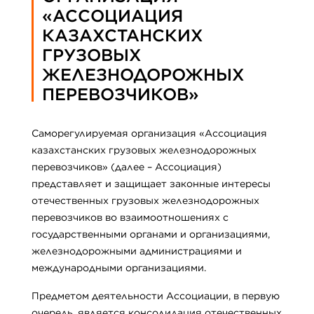
«АССОЦИАЦИЯ
КАЗАХСТАНСКИХ
ГРУЗОВЫХ
ЖЕЛЕЗНОДОРОЖНЫХ
ПЕРЕВОЗЧИКОВ»
Саморегулируемая организация «Ассоциация
казахстанских грузовых железнодорожных
перевозчиков» (далее – Ассоциация)
представляет и защищает законные интересы
отечественных грузовых железнодорожных
перевозчиков во взаимоотношениях с
государственными органами и организациями,
железнодорожными администрациями и
международными организациями.
Предметом деятельности Ассоциации, в первую
очередь, является консолидация отечественных