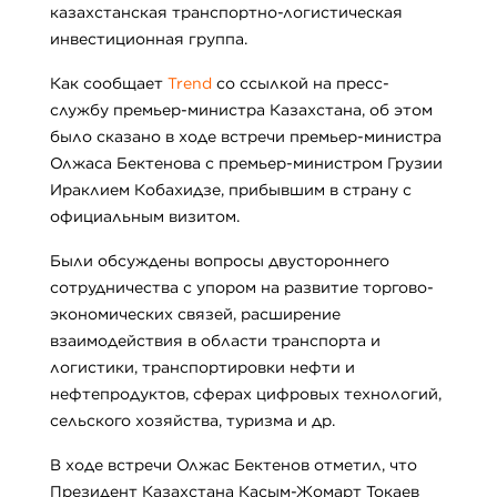
казахстанская транспортно-логистическая
инвестиционная группа.
Как сообщает
Trend
со ссылкой на пресс-
службу премьер-министра Казахстана, об этом
было сказано в ходе встречи премьер-министра
Олжаса Бектенова с премьер-министром Грузии
Ираклием Кобахидзе, прибывшим в страну с
официальным визитом.
Были обсуждены вопросы двустороннего
сотрудничества с упором на развитие торгово-
экономических связей, расширение
взаимодействия в области транспорта и
логистики, транспортировки нефти и
нефтепродуктов, сферах цифровых технологий,
сельского хозяйства, туризма и др.
В ходе встречи Олжас Бектенов отметил, что
Президент Казахстана Касым-Жомарт Токаев