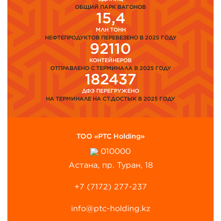
ОБЩИЙ ПАРК ВАГОНОВ
15,4
МЛН ТОНН
НЕФТЕПРОДУКТОВ ПЕРЕВЕЗЕНО В 2025 ГОДУ
92110
КОНТЕЙНЕРОВ
ОТПРАВЛЕНО С ТЕРМИНАЛА В 2025 ГОДУ
182437
ДФЭ ПЕРЕГРУЖЕНО
НА ТЕРМИНАЛЕ НА СТ.ДОСТЫК В 2025 ГОДУ
ТОО «PTC Holding»
010000
Астана, пр. Туран, 18
+7 (7172) 277-237
info@ptc-holding.kz