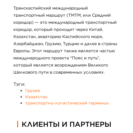
Транскаспийский международный
транспортный маршрут (ТМТМ, или Средний
коридор) — это международный транспортный
коридор, который проходит через Китай,
Казахстан, акваторию Каспийского моря,
Азербайджан, Грузию, Турцию и далее в страны
Европы. Этот маршрут также является частью
международного проекта “Пояс и путь”,
который является возрождением Великого
Шелкового пути в современных условиях.
Тэги:
Грузия
Казахстан
транспортно-логистический терминал
КЛИЕНТЫ И ПАРТНЕРЫ