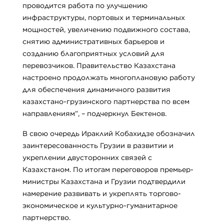
проводится работа по улучшению
инфраструктуры, портовых и терминальных
мощностей, увеличению подвижного состава,
снятию административных барьеров и
созданию благоприятных условий для
перевозчиков. Правительство Казахстана
настроено продолжать многоплановую работу
для обеспечения динамичного развития
казахстано-грузинского партнерства по всем
направлениям”, – подчеркнул Бектенов.
В свою очередь Ираклий Кобахидзе обозначил
заинтересованность Грузии в развитии и
укреплении двусторонних связей с
Казахстаном. По итогам переговоров премьер-
министры Казахстана и Грузии подтвердили
намерение развивать и укреплять торгово-
экономическое и культурно-гуманитарное
партнерство.