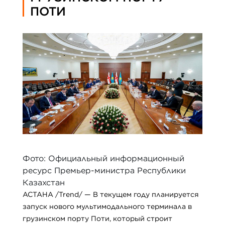
ПОТИ
Фото: Официальный информационный
ресурс Премьер-министра Республики
Казахстан
АСТАНА /Trend/ — В текущем году планируется
запуск нового мультимодального терминала в
грузинском порту Поти, который строит