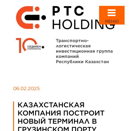
МЕНЮ
Транспортно-
логистическая
инвестиционная группа
компаний
Республики Казахстан
06.02.2025
КАЗАХСТАНСКАЯ
КОМПАНИЯ ПОСТРОИТ
НОВЫЙ ТЕРМИНАЛ В
ГРУЗИНСКОМ ПОРТУ