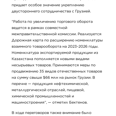
придает особое значение укреплению
двустороннего сотрудничества с Грузией.
“Работа по увеличению торгового оборота
ведется в рамках совместной
межправительственной комиссии. Реализуется
Дорожная карта по расширению номенклатуры
взаимного товарооборота на 2023-2026 годы.
Номенклатура экспортируемой продукции из
Казахстана пополняется новыми видами
несырьевых товаров. Принимаются меры по
продвижению 35 видов отечественных товаров
на сумму свыше $66 млн на рынок Грузии. В
перечне — продукция нефтехимической,
металлургической отраслей, пищевой,
химической промышленностей и
машиностроения”, — отметил Бектенов.
В ходе переговоров также внимание было