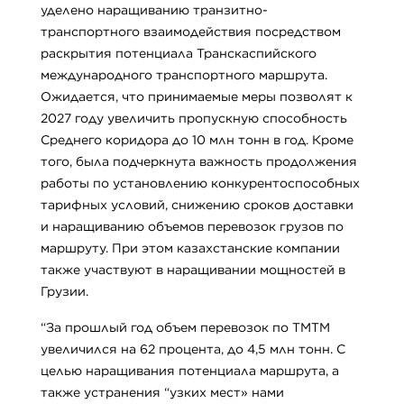
уделено наращиванию транзитно-
транспортного взаимодействия посредством
раскрытия потенциала Транскаспийского
международного транспортного маршрута.
Ожидается, что принимаемые меры позволят к
2027 году увеличить пропускную способность
Среднего коридора до 10 млн тонн в год. Кроме
того, была подчеркнута важность продолжения
работы по установлению конкурентоспособных
тарифных условий, снижению сроков доставки
и наращиванию объемов перевозок грузов по
маршруту. При этом казахстанские компании
также участвуют в наращивании мощностей в
Грузии.
“За прошлый год объем перевозок по ТМТМ
увеличился на 62 процента, до 4,5 млн тонн. С
целью наращивания потенциала маршрута, а
также устранения “узких мест» нами