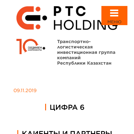
МЕНЮ
Транспортно-
логистическая
инвестиционная группа
компаний
Республики Казахстан
09.11.2019
ЦИФРА 6
КЛИЕНТЫ И ПАРТНЕРЫ