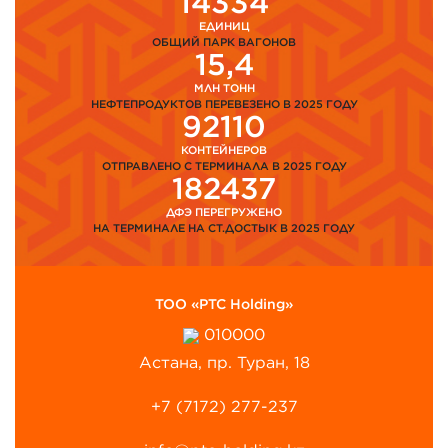
14334
ЕДИНИЦ
ОБЩИЙ ПАРК ВАГОНОВ
15,4
МЛН ТОНН
НЕФТЕПРОДУКТОВ ПЕРЕВЕЗЕНО В 2025 ГОДУ
92110
КОНТЕЙНЕРОВ
ОТПРАВЛЕНО С ТЕРМИНАЛА В 2025 ГОДУ
182437
ДФЭ ПЕРЕГРУЖЕНО
НА ТЕРМИНАЛЕ НА СТ.ДОСТЫК В 2025 ГОДУ
ТОО «PTC Holding»
010000
Астана, пр. Туран, 18
+7 (7172) 277-237