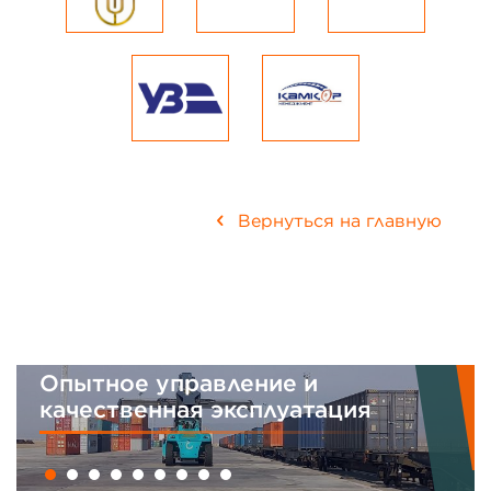
Вернуться на главную
Опытное управление и
качественная эксплуатация