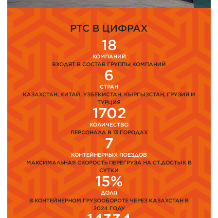
PTC В ЦИФРАХ
18
КОМПАНИЙ
ВХОДЯТ В СОСТАВ ГРУППЫ КОМПАНИЙ
6
СТРАН
КАЗАХСТАН, КИТАЙ, УЗБЕКИСТАН, КЫРГЫЗСТАН, ГРУЗИЯ И
ТУРЦИЯ
1702
КОЛИЧЕСТВО
ПЕРСОНАЛА В 13 ГОРОДАХ
7
КОНТЕЙНЕРНЫХ ПОЕЗДОВ
МАКСИМАЛЬНАЯ СКОРОСТЬ ПЕРЕГРУЗА НА СТ.ДОСТЫК В
СУТКИ
15%
ДОЛЯ
В КОНТЕЙНЕРНОМ ГРУЗООБОРОТЕ ЧЕРЕЗ КАЗАХСТАН В
2024 ГОДУ