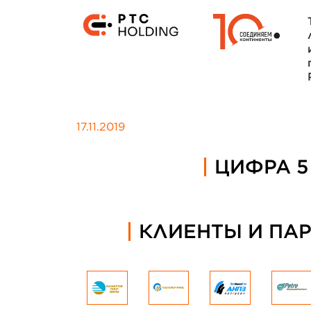
17.11.2019
ЦИФРА 5
КЛИЕНТЫ И ПА