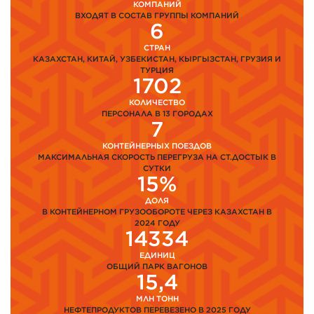
КОМПАНИЙ
ВХОДЯТ В СОСТАВ ГРУППЫ КОМПАНИЙ
6
СТРАН
КАЗАХСТАН, КИТАЙ, УЗБЕКИСТАН, КЫРГЫЗСТАН, ГРУЗИЯ И
ТУРЦИЯ
1702
КОЛИЧЕСТВО
ПЕРСОНАЛА В 13 ГОРОДАХ
7
КОНТЕЙНЕРНЫХ ПОЕЗДОВ
МАКСИМАЛЬНАЯ СКОРОСТЬ ПЕРЕГРУЗА НА СТ.ДОСТЫК В
СУТКИ
15%
ДОЛЯ
В КОНТЕЙНЕРНОМ ГРУЗООБОРОТЕ ЧЕРЕЗ КАЗАХСТАН В
2024 ГОДУ
14334
ЕДИНИЦ
ОБЩИЙ ПАРК ВАГОНОВ
15,4
МЛН ТОНН
НЕФТЕПРОДУКТОВ ПЕРЕВЕЗЕНО В 2025 ГОДУ