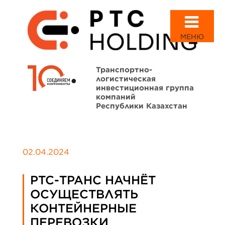
МЕНЮ
Транспортно-
логистическая
инвестиционная группа
компаний
Республики Казахстан
02.04.2024
PTC-ТРАНС НАЧНЁТ
ОСУЩЕСТВЛЯТЬ
КОНТЕЙНЕРНЫЕ
ПЕРЕВОЗКИ