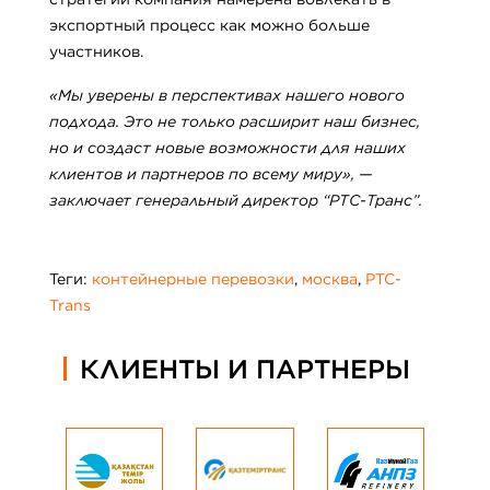
экспортный процесс как можно больше
участников.
«Мы уверены в перспективах нашего нового
подхода. Это не только расширит наш бизнес,
но и создаст новые возможности для наших
клиентов и партнеров по всему миру», —
заключает генеральный директор “PTC-Транс”.
Теги:
контейнерные перевозки
,
москва
,
PTC-
Trans
КЛИЕНТЫ И ПАРТНЕРЫ