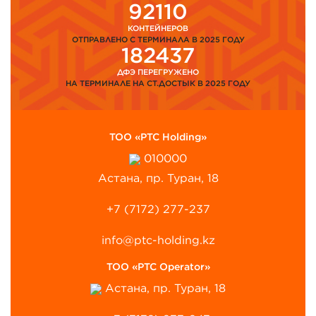
92110
КОНТЕЙНЕРОВ
ОТПРАВЛЕНО С ТЕРМИНАЛА В 2025 ГОДУ
182437
ДФЭ ПЕРЕГРУЖЕНО
НА ТЕРМИНАЛЕ НА СТ.ДОСТЫК В 2025 ГОДУ
ТОО «PTC Holding»
010000
Астана, пр. Туран, 18
+7 (7172) 277-237
info@ptc-holding.kz
ТОО «PTC Operator»
Астана, пр. Туран, 18