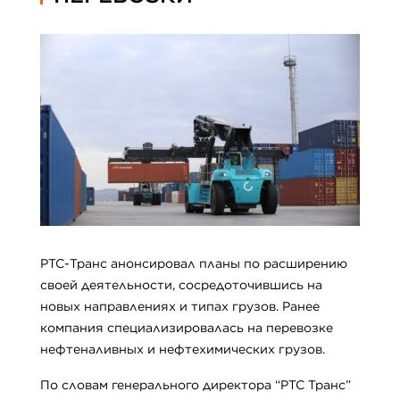
PTC-Транс анонсировал планы по расширению
своей деятельности, сосредоточившись на
новых направлениях и типах грузов. Ранее
компания специализировалась на перевозке
нефтеналивных и нефтехимических грузов.
По словам генерального директора “PTC Транс”