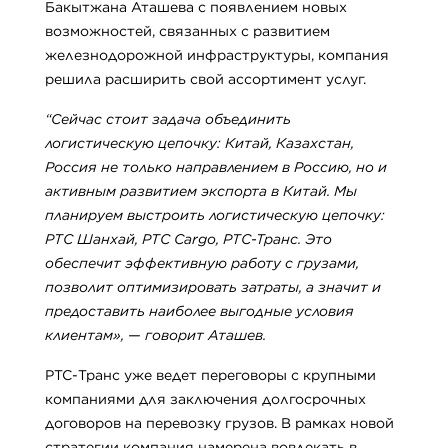
Бакытжана Аташева с появлением новых
возможностей, связанных с развитием
железнодорожной инфраструктуры, компания
решила расширить свой ассортимент услуг.
“Сейчас стоит задача объединить
логистическую цепочку: Китай, Казахстан,
Россия не только направлением в Россию, но и
активным развитием экспорта в Китай. Мы
планируем выстроить логистическую цепочку:
PTC Шанхай, PTC Cargo, РТС-Транс. Это
обеспечит эффективную работу с грузами,
позволит оптимизировать затраты, а значит и
предоставить наиболее выгодные условия
клиентам», — говорит Аташев.
PTC-Транс уже ведет переговоры с крупными
компаниями для заключения долгосрочных
договоров на перевозку грузов. В рамках новой
стратегии компания намерена вовлекать в