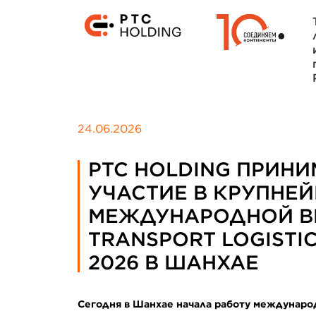
24.06.2026
PTC HOLDING ПРИНИ
УЧАСТИЕ В КРУПНЕ
МЕЖДУНАРОДНОЙ В
TRANSPORT LOGISTIC
2026 В ШАНХАЕ
Сегодня в Шанхае начала работу международ