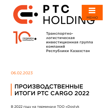
МЕНЮ
Транспортно-
логистическая
инвестиционная группа
компаний
Республики Казахстан
06.02.2023
ПРОИЗВОДСТВЕННЫЕ
ИТОГИ PTC CARGO 2022
В 2022 году на терминале ТОО «Dostyk