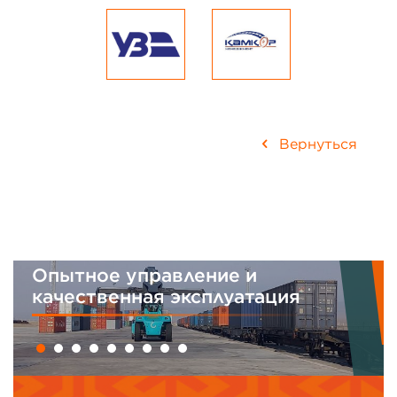
Вернуться
Опытное управление и
качественная эксплуатация