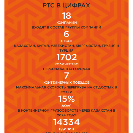
PTC В ЦИФРАХ
18
КОМПАНИЙ
ВХОДЯТ В СОСТАВ ГРУППЫ КОМПАНИЙ
6
СТРАН
КАЗАХСТАН, КИТАЙ, УЗБЕКИСТАН, КЫРГЫЗСТАН, ГРУЗИЯ И
ТУРЦИЯ
1702
КОЛИЧЕСТВО
ПЕРСОНАЛА В 13 ГОРОДАХ
7
КОНТЕЙНЕРНЫХ ПОЕЗДОВ
МАКСИМАЛЬНАЯ СКОРОСТЬ ПЕРЕГРУЗА НА СТ.ДОСТЫК В
СУТКИ
15%
ДОЛЯ
В КОНТЕЙНЕРНОМ ГРУЗООБОРОТЕ ЧЕРЕЗ КАЗАХСТАН В
2024 ГОДУ
14334
ЕДИНИЦ