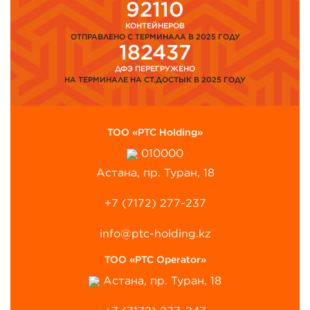
92110
КОНТЕЙНЕРОВ
ОТПРАВЛЕНО С ТЕРМИНАЛА В 2025 ГОДУ
182437
ДФЭ ПЕРЕГРУЖЕНО
НА ТЕРМИНАЛЕ НА СТ.ДОСТЫК В 2025 ГОДУ
ТОО «PTC Holding»
010000
Астана, пр. Туран, 18
+7 (7172) 277-237
info@ptc-holding.kz
ТОО «PTC Operator»
Астана, пр. Туран, 18