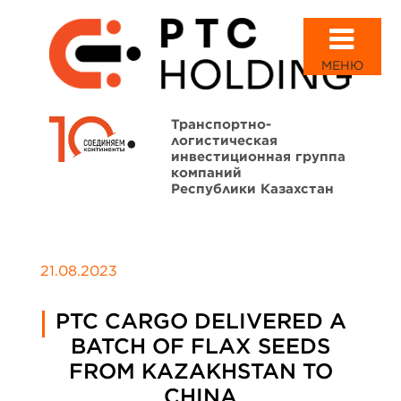
МЕНЮ
Транспортно-
логистическая
инвестиционная группа
компаний
Республики Казахстан
21.08.2023
PTC CARGO DELIVERED A
BATCH OF FLAX SEEDS
FROM KAZAKHSTAN TO
CHINA