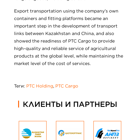
Export transportation using the company’s own
containers and fitting platforms became an
important step in the development of transport
links between Kazakhstan and China, and also
showed the readiness of PTC Cargo to provide
high-quality and reliable service of agricultural
products at the global level, while maintaining the
market level of the cost of services.
Теги:
PTC Holding
,
PTC Cargo
КЛИЕНТЫ И ПАРТНЕРЫ