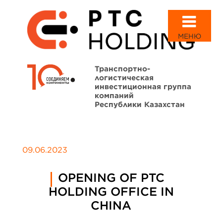
МЕНЮ
Транспортно-
логистическая
инвестиционная группа
компаний
Республики Казахстан
09.06.2023
OPENING OF PTC
HOLDING OFFICE IN
CHINA