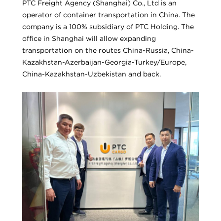
PTC Freight Agency (Shanghai) Co., Ltd is an
operator of container transportation in China. The
company is a 100% subsidiary of PTC Holding. The
office in Shanghai will allow expanding
transportation on the routes China-Russia, China-
Kazakhstan-Azerbaijan-Georgia-Turkey/Europe,
China-Kazakhstan-Uzbekistan and back.