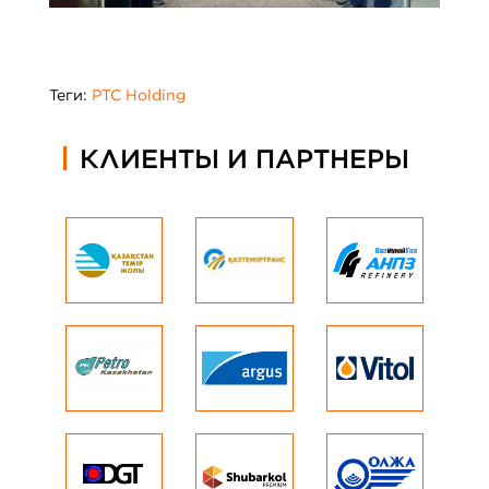
Теги:
PTC Holding
КЛИЕНТЫ И ПАРТНЕРЫ