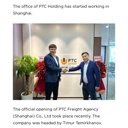
The office of PTC Holding has started working in
Shanghai.
The official opening of PTC Freight Agency
(Shanghai) Co., Ltd took place recently. The
company was headed by Timur Temirkhanov.