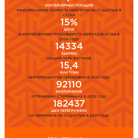
КОНТЕЙНЕРНЫХ ПОЕЗДОВ
МАКСИМАЛЬНАЯ СКОРОСТЬ ПЕРЕГРУЗА НА СТ.ДОСТЫК В
СУТКИ
15%
ДОЛЯ
В КОНТЕЙНЕРНОМ ГРУЗООБОРОТЕ ЧЕРЕЗ КАЗАХСТАН В
2024 ГОДУ
14334
ЕДИНИЦ
ОБЩИЙ ПАРК ВАГОНОВ
15,4
МЛН ТОНН
НЕФТЕПРОДУКТОВ ПЕРЕВЕЗЕНО В 2025 ГОДУ
92110
КОНТЕЙНЕРОВ
ОТПРАВЛЕНО С ТЕРМИНАЛА В 2025 ГОДУ
182437
ДФЭ ПЕРЕГРУЖЕНО
НА ТЕРМИНАЛЕ НА СТ.ДОСТЫК В 2025 ГОДУ