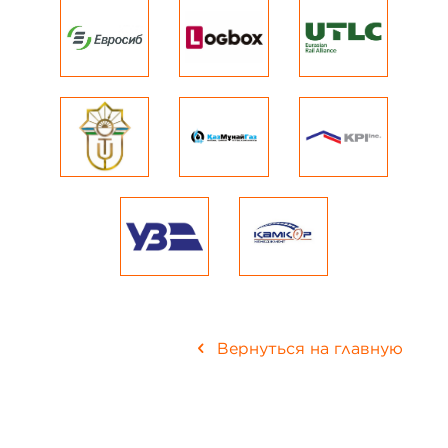
Вернуться на главную