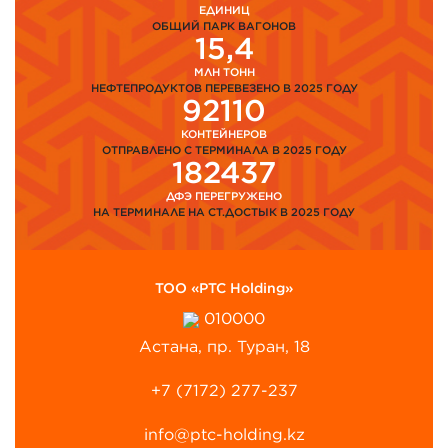
ЕДИНИЦ
ОБЩИЙ ПАРК ВАГОНОВ
15,4
МЛН ТОНН
НЕФТЕПРОДУКТОВ ПЕРЕВЕЗЕНО В 2025 ГОДУ
92110
КОНТЕЙНЕРОВ
ОТПРАВЛЕНО С ТЕРМИНАЛА В 2025 ГОДУ
182437
ДФЭ ПЕРЕГРУЖЕНО
НА ТЕРМИНАЛЕ НА СТ.ДОСТЫК В 2025 ГОДУ
ТОО «PTC Holding»
010000
Астана, пр. Туран, 18
+7 (7172) 277-237
info@ptc-holding.kz