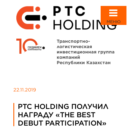
МЕНЮ
Транспортно-
логистическая
инвестиционная группа
компаний
Республики Казахстан
22.11.2019
PTC HOLDING ПОЛУЧИЛ
НАГРАДУ «THE BEST
DEBUT PARTICIPATION»