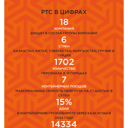
PTC В ЦИФРАХ
18
КОМПАНИЙ
ВХОДЯТ В СОСТАВ ГРУППЫ КОМПАНИЙ
6
СТРАН
КАЗАХСТАН, КИТАЙ, УЗБЕКИСТАН, КЫРГЫЗСТАН, ГРУЗИЯ И
ТУРЦИЯ
1702
КОЛИЧЕСТВО
ПЕРСОНАЛА В 13 ГОРОДАХ
7
КОНТЕЙНЕРНЫХ ПОЕЗДОВ
МАКСИМАЛЬНАЯ СКОРОСТЬ ПЕРЕГРУЗА НА СТ.ДОСТЫК В
СУТКИ
15%
ДОЛЯ
В КОНТЕЙНЕРНОМ ГРУЗООБОРОТЕ ЧЕРЕЗ КАЗАХСТАН В
2024 ГОДУ
14334