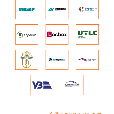
Вернуться на главную