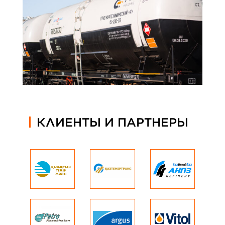
КЛИЕНТЫ И ПАРТНЕРЫ