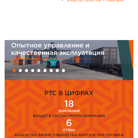
Опытное управление и
качественная эксплуатация
PTC В ЦИФРАХ
18
КОМПАНИЙ
ВХОДЯТ В СОСТАВ ГРУППЫ КОМПАНИЙ
6
СТРАН
КАЗАХСТАН, КИТАЙ, УЗБЕКИСТАН, КЫРГЫЗСТАН, ГРУЗИЯ И