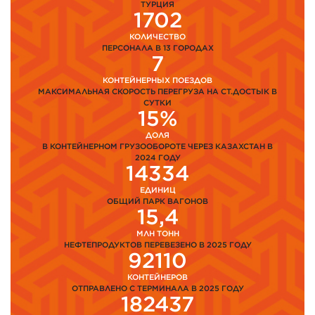
ТУРЦИЯ
1702
КОЛИЧЕСТВО
ПЕРСОНАЛА В 13 ГОРОДАХ
7
КОНТЕЙНЕРНЫХ ПОЕЗДОВ
МАКСИМАЛЬНАЯ СКОРОСТЬ ПЕРЕГРУЗА НА СТ.ДОСТЫК В
СУТКИ
15%
ДОЛЯ
В КОНТЕЙНЕРНОМ ГРУЗООБОРОТЕ ЧЕРЕЗ КАЗАХСТАН В
2024 ГОДУ
14334
ЕДИНИЦ
ОБЩИЙ ПАРК ВАГОНОВ
15,4
МЛН ТОНН
НЕФТЕПРОДУКТОВ ПЕРЕВЕЗЕНО В 2025 ГОДУ
92110
КОНТЕЙНЕРОВ
ОТПРАВЛЕНО С ТЕРМИНАЛА В 2025 ГОДУ
182437