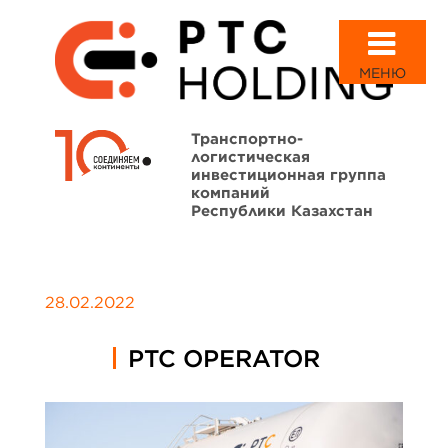
МЕНЮ
Транспортно-
логистическая
инвестиционная группа
компаний
Республики Казахстан
28.02.2022
PTC OPERATOR