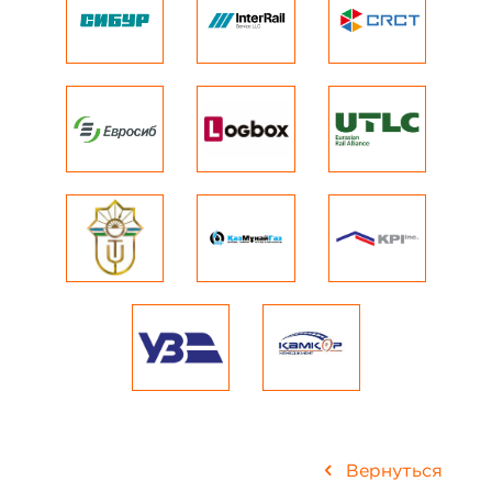
Вернуться