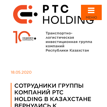
МЕНЮ
Транспортно-
логистическая
инвестиционная группа
компаний
Республики Казахстан
18.05.2020
СОТРУДНИКИ ГРУППЫ
КОМПАНИЙ PTC
HOLDING В КАЗАХСТАНЕ
ВЕРНУЛИСЬ К