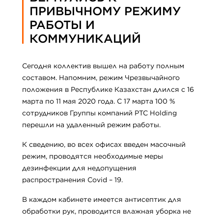
ПРИВЫЧНОМУ РЕЖИМУ
РАБОТЫ И
КОММУНИКАЦИЙ
Сегодня коллектив вышел на работу полным
составом. Напомним, режим Чрезвычайного
положения в Республике Казахстан длился с 16
марта по 11 мая 2020 года. С 17 марта 100 %
сотрудников Группы компаний PTC Holding
перешли на удаленный режим работы.
К сведению, во всех офисах введен масочный
режим, проводятся необходимые меры
дезинфекции для недопущения
распространения Covid – 19.
В каждом кабинете имеется антисептик для
обработки рук, проводится влажная уборка не