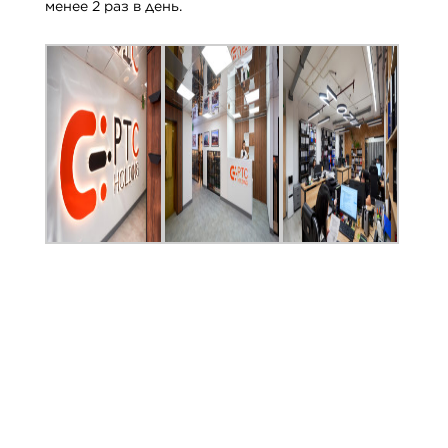
менее 2 раз в день.