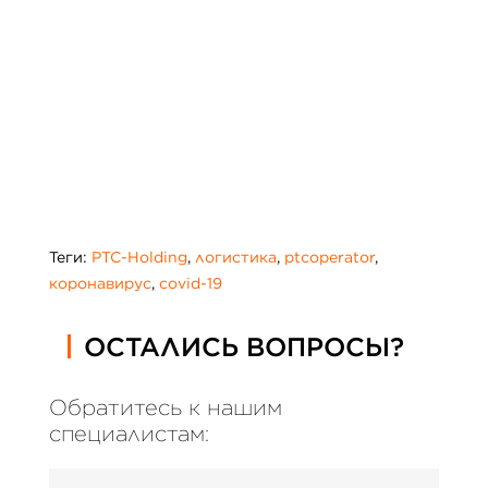
Теги:
PTC-Holding
,
логистика
,
ptcoperator
,
коронавирус
,
covid-19
ОСТАЛИСЬ ВОПРОСЫ?
Обратитесь к нашим
специалистам: