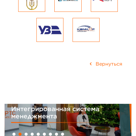
Вернуться
Интегрированная система
менеджмента