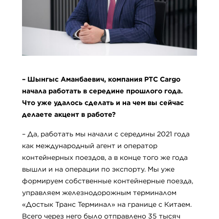
–
Шынгыс Аманбаевич, компания PTC Cargo
начала работать в середине прошлого года.
Что уже удалось сделать и на чем вы сейчас
делаете акцент в работе?
– Да, работать мы начали с середины 2021 года
как международный агент и оператор
контейнерных поездов, а в конце того же года
вышли и на операции по экспорту. Мы уже
формируем собственные контейнерные поезда,
управляем железнодорожным терминалом
«Достык Транс Терминал» на границе с Китаем.
Всего через него было отправлено 35 тысяч