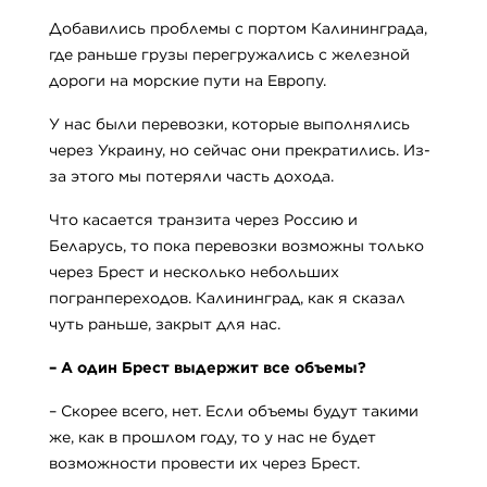
Добавились проблемы с портом Калининграда,
где раньше грузы перегружались с железной
дороги на морские пути на Европу.
У нас были перевозки, которые выполнялись
через Украину, но сейчас они прекратились. Из-
за этого мы потеряли часть дохода.
Что касается транзита через Россию и
Беларусь, то пока перевозки возможны только
через Брест и несколько небольших
погранпереходов. Калининград, как я сказал
чуть раньше, закрыт для нас.
–
А один Брест выдержит все объемы?
– Скорее всего, нет. Если объемы будут такими
же, как в прошлом году, то у нас не будет
возможности провести их через Брест.