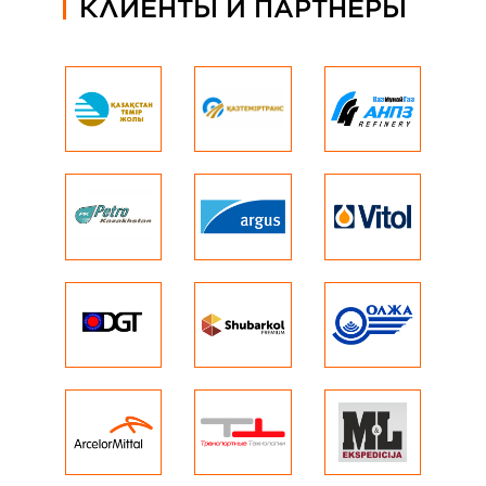
КЛИЕНТЫ И ПАРТНЕРЫ