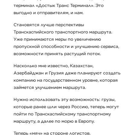
терминал «Достык Транс Терминал». Это
выгодно и отправителям, и нам.
Становятся лучше перспективы
Транскаспийского транспортного маршрута.
Уже принимаются меры по увеличению
пропускной способности и улучшению сервиса,
возможности принять растущий поток.
Насколько мне известно, Казахстан,
Азербайджан и Грузия даже планируют создать
компанию на государственном уровне, которая
займется улучшением маршрута.
Нужно использовать эту возможность: грузы,
которые ранее шли через Россию, теперь могут
пойти по Транскаспийскому транспортному
маршруту, а далее по морю в Европу.
Теперь «мяч» на стороне логистов.