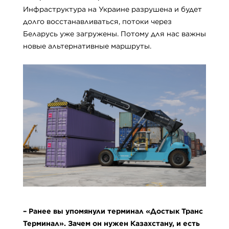
Инфраструктура на Украине разрушена и будет
долго восстанавливаться, потоки через
Беларусь уже загружены. Потому для нас важны
новые альтернативные маршруты.
–
Ранее вы упомянули терминал
«
Достык
Транс
Терминал»
. Зачем он нужен Казахстану
,
и есть