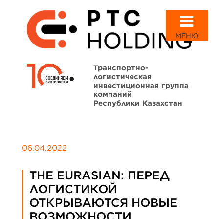
МЕНЮ
Транспортно-
логистическая
инвестиционная группа
компаний
Республики Казахстан
06.04.2022
THE EURASIAN: ПЕРЕД
ЛОГИСТИКОЙ
ОТКРЫВАЮТСЯ НОВЫЕ
ВОЗМОЖНОСТИ