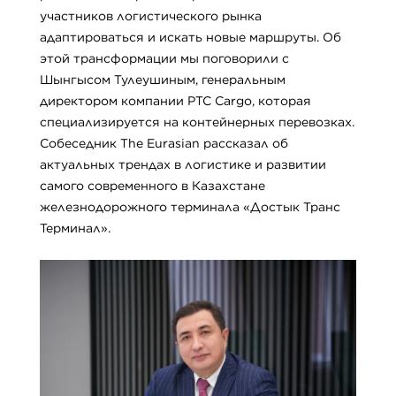
участников логистического рынка
адаптироваться и искать новые маршруты. Об
этой трансформации мы поговорили с
Шынгысом Тулеушиным, генеральным
директором компании PTC Cargo, которая
специализируется на контейнерных перевозках.
Собеседник The Eurasian рассказал об
актуальных трендах в логистике и развитии
самого современного в Казахстане
железнодорожного терминала «Достык Транс
Терминал».