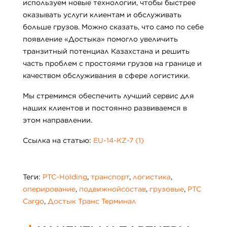
используем новые технологии, чтобы быстрее
оказывать услуги клиентам и обслуживать
больше грузов. Можно сказать, что само по себе
появление «Достыка» помогло увеличить
транзитный потенциал Казахстана и решить
часть проблем с простоями грузов на границе и
качеством обслуживания в сфере логистики.
Мы стремимся обеспечить лучший сервис для
наших клиентов и постоянно развиваемся в
этом направлении.
Ссылка на статью:
EU-14-KZ-7 (1)
Теги:
PTC-Holding
,
транспорт
,
логистика
,
оперирование
,
подвижнойсостав
,
грузовые
,
PTC
Cargo
,
Достык Транс Терминал