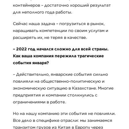
контейнеров – достаточно хороший результат
для неполного года работы.
Сейчас наша задача – погрузиться в рынок,
наращивать компетенции по своим услугам и
расширять их, не теряя в качестве.
–
2022 год начался сложно для всей страны.
Как ваша компания пережила трагические
события января?
– Действительно, январские события сильно
повлияли на общественно-политическую и
экономическую ситуацию в Казахстане. Многие
предприятия и компании столкнулись с
ограничениями в работе.
Но на нашу компанию эти события не повлияли.
Все дело в специфике отрасли: мы занимаемся
транзитом грузов из Китая в Европу через