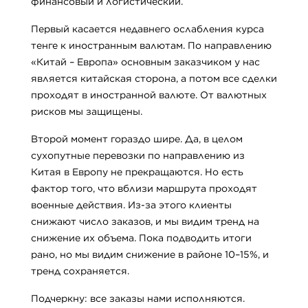
финансовый и логистический.
Первый касается недавнего ослабления курса
тенге к иностранным валютам. По направлению
«Китай – Европа» основным заказчиком у нас
является китайская сторона, а потом все сделки
проходят в иностранной валюте. От валютных
рисков мы защищены.
Второй момент гораздо шире. Да, в целом
сухопутные перевозки по направлению из
Китая в Европу не прекращаются. Но есть
фактор того, что вблизи маршрута проходят
военные действия. Из-за этого клиенты
снижают число заказов, и мы видим тренд на
снижение их объема. Пока подводить итоги
рано, но мы видим снижение в районе 10–15%, и
тренд сохраняется.
Подчеркну: все заказы нами исполняются.