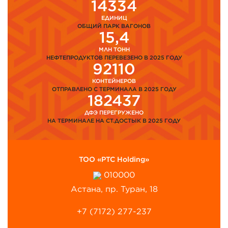
14334
ЕДИНИЦ
ОБЩИЙ ПАРК ВАГОНОВ
15,4
МЛН ТОНН
НЕФТЕПРОДУКТОВ ПЕРЕВЕЗЕНО В 2025 ГОДУ
92110
КОНТЕЙНЕРОВ
ОТПРАВЛЕНО С ТЕРМИНАЛА В 2025 ГОДУ
182437
ДФЭ ПЕРЕГРУЖЕНО
НА ТЕРМИНАЛЕ НА СТ.ДОСТЫК В 2025 ГОДУ
ТОО «PTC Holding»
010000
Астана, пр. Туран, 18
+7 (7172) 277-237