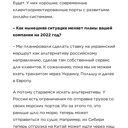
будет. У них хорошие, современные
клиентоориентированные порты с развитыми
онлайн-системами.
–
Как нынешняя ситуация меняет планы вашей
компании на 2022 год?
– Мы планировали сделать ставку на украинский
маршрут как альтернативу российскому
направлению, сделав там собственный сервис
для клиентов. К сожалению, пока мы не можем
ехать транзитом через Украину, Польшу и далее
в Европу.
А потому стараемся искать альтернативы. У
России есть ограничения по отправке грузов со
своих морских портов. Из-за этого то, что
раньше шло по морю, теперь может
отправиться по суше. Например, из Сибири
теперь отгрузка на Китай может идти через наш