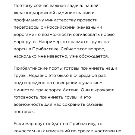
Поэтому сейчас важная задача: нашей
железнодорожной администрации и
профильному министерству провести
переговоры с «Российскими железными
дорогами» о возможности согласовать новые
маршруты. Например, отправлять грузы на
порты в Прибалтике. Сейчас этот вопрос,
насколько мне известно, уже обсуждается.
Прибалтийские порты готовы принимать наши
грузы. Недавно это было в очередной раз
подтверждено на совещании с участием
министра транспорта Латвии. Они выражают
готовность принимать грузы, и это
возможность для нас сохранить объемы
поставок.
Если маршрут пойдет на Прибалтику, то
колоссальных изменений по срокам доставки не