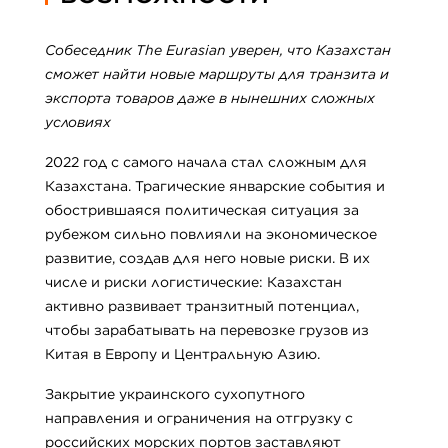
Собеседник The Eurasian уверен, что Казахстан
сможет найти новые маршруты для транзита и
экспорта товаров даже в нынешних сложных
условиях
2022 год с самого начала стал сложным для
Казахстана. Трагические январские события и
обострившаяся политическая ситуация за
рубежом сильно повлияли на экономическое
развитие, создав для него новые риски. В их
числе и риски логистические: Казахстан
активно развивает транзитный потенциал,
чтобы зарабатывать на перевозке грузов из
Китая в Европу и Центральную Азию.
Закрытие украинского сухопутного
направления и ограничения на отгрузку с
российских морских портов заставляют