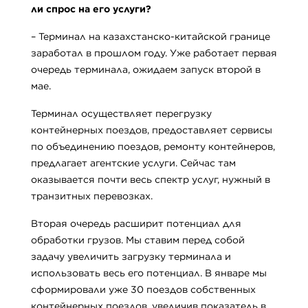
ли спрос на его услуги?
– Терминал на казахстанско-китайской границе
заработал в прошлом году. Уже работает первая
очередь терминала, ожидаем запуск второй в
мае.
Терминал осуществляет перегрузку
контейнерных поездов, предоставляет сервисы
по объединению поездов, ремонту контейнеров,
предлагает агентские услуги. Сейчас там
оказывается почти весь спектр услуг, нужный в
транзитных перевозках.
Вторая очередь расширит потенциал для
обработки грузов. Мы ставим перед собой
задачу увеличить загрузку терминала и
использовать весь его потенциал. В январе мы
сформировали уже 30 поездов собственных
контейнерных поездов, увеличив показатель в