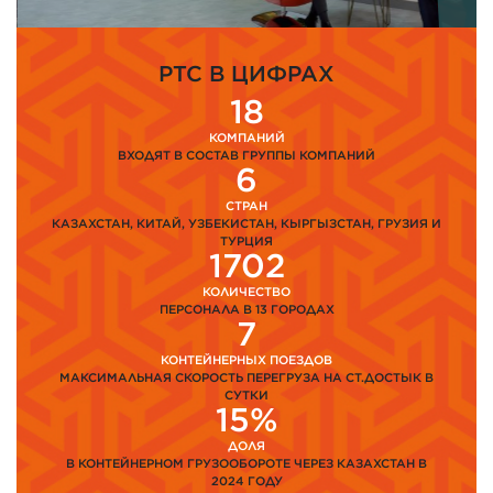
PTC В ЦИФРАХ
18
КОМПАНИЙ
ВХОДЯТ В СОСТАВ ГРУППЫ КОМПАНИЙ
6
СТРАН
КАЗАХСТАН, КИТАЙ, УЗБЕКИСТАН, КЫРГЫЗСТАН, ГРУЗИЯ И
ТУРЦИЯ
1702
КОЛИЧЕСТВО
ПЕРСОНАЛА В 13 ГОРОДАХ
7
КОНТЕЙНЕРНЫХ ПОЕЗДОВ
МАКСИМАЛЬНАЯ СКОРОСТЬ ПЕРЕГРУЗА НА СТ.ДОСТЫК В
СУТКИ
15%
ДОЛЯ
В КОНТЕЙНЕРНОМ ГРУЗООБОРОТЕ ЧЕРЕЗ КАЗАХСТАН В
2024 ГОДУ