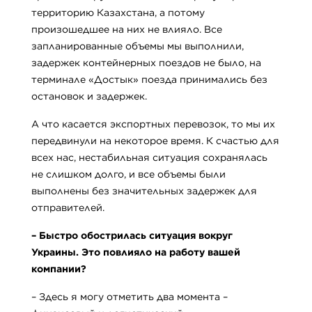
территорию Казахстана, а потому
произошедшее на них не влияло. Все
запланированные объемы мы выполнили,
задержек контейнерных поездов не было, на
терминале «Достык» поезда принимались без
остановок и задержек.
А что касается экспортных перевозок, то мы их
передвинули на некоторое время. К счастью для
всех нас, нестабильная ситуация сохранялась
не слишком долго, и все объемы были
выполнены без значительных задержек для
отправителей.
–
Быстро обострилась ситуация вокруг
Украины. Это повлияло на работу вашей
компании?
– Здесь я могу отметить два момента –