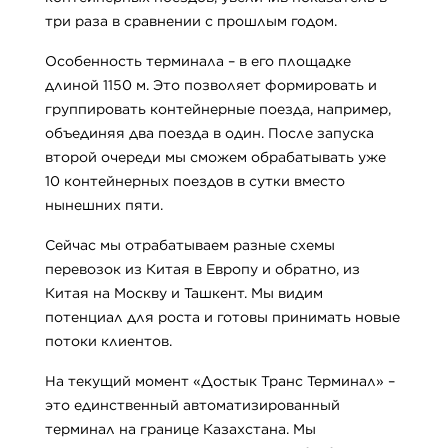
три раза в сравнении с прошлым годом.
Особенность терминала – в его площадке
длиной 1150 м. Это позволяет формировать и
группировать контейнерные поезда, например,
объединяя два поезда в один. После запуска
второй очереди мы сможем обрабатывать уже
10 контейнерных поездов в сутки вместо
нынешних пяти.
Сейчас мы отрабатываем разные схемы
перевозок из Китая в Европу и обратно, из
Китая на Москву и Ташкент. Мы видим
потенциал для роста и готовы принимать новые
потоки клиентов.
На текущий момент «Достык Транс Терминал» –
это единственный автоматизированный
терминал на границе Казахстана. Мы