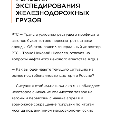
ЭКСПЕДИРОВАНИЯ
ЖЕЛЕЗНОДОРОЖНЫХ
ГРУЗОВ
РТС — Транс в условиях растущего профицита
вагонов будет готово пересмотреть ставки
аренды. Об этом заявил генеральный директор
РТС – Транс Николай Шевелев, отвечая на
вопросы нефтяного ценового агентства Argus.
— Как вы оцениваете текущую ситуацию на
рынке нефтебензиновых цистерн в России?
— Ситуация стабильная, однако мы наблюдаем
некоторое снижение количества заявок на
вагоны и перевозки с начала апреля и
возможное сокращение погрузки по итогам
месяца под влиянием макроэкономических