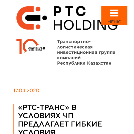
МЕНЮ
Транспортно-
логистическая
инвестиционная группа
компаний
Республики Казахстан
17.04.2020
«PTC-ТРАНС» В
УСЛОВИЯХ ЧП
ПРЕДЛАГАЕТ ГИБКИЕ
УСЛОВИЯ