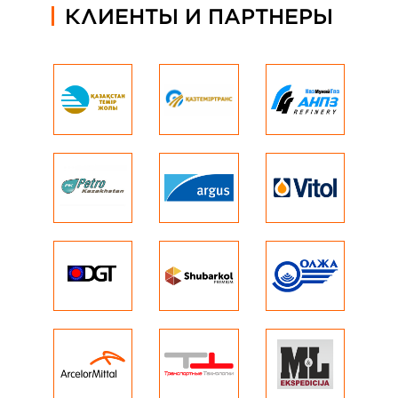
КЛИЕНТЫ И ПАРТНЕРЫ