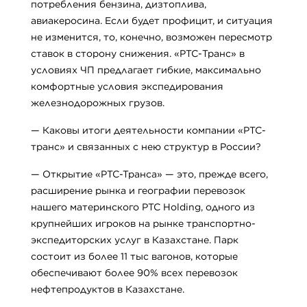
потребления бензина, дизтоплива,
авиакеросина. Если будет профицит, и ситуация
не изменится, то, конечно, возможен пересмотр
ставок в сторону снижения. «PTC-Транс» в
условиях ЧП предлагает гибкие, максимально
комфортные условия экспедирования
железнодорожных грузов.
— Каковы итоги деятельности компании «PTC-
транс» и связанных с нею структур в России?
— Открытие «РТС-Транса» — это, прежде всего,
расширение рынка и географии перевозок
нашего материнского PTC Holding, одного из
крупнейших игроков на рынке транспортно-
экспедиторских услуг в Казахстане. Парк
состоит из более 11 тыс вагонов, которые
обеспечивают более 90% всех перевозок
нефтепродуктов в Казахстане.