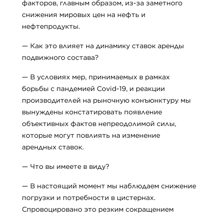
факторов, главным образом, из-за заметного
снижения мировых цен на нефть и
нефтепродукты.
— Как это влияет на динамику ставок аренды
подвижного состава?
— В условиях мер, принимаемых в рамках
борьбы с пандемией Covid-19, и реакции
производителей на рыночную конъюнктуру мы
вынуждены констатировать появление
объективных фактов непреодолимой силы,
которые могут повлиять на изменение
арендных ставок.
— Что вы имеете в виду?
— В настоящий момент мы наблюдаем снижение
погрузки и потребности в цистернах.
Спровоцировано это резким сокращением