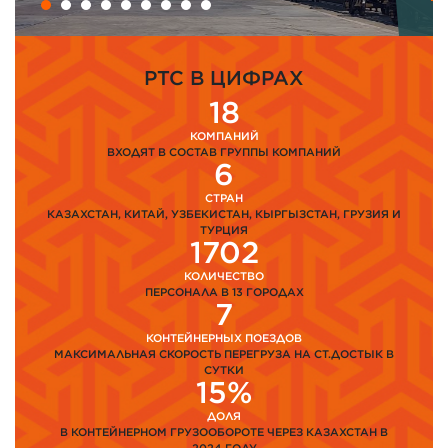
PTC В ЦИФРАХ
18
КОМПАНИЙ
ВХОДЯТ В СОСТАВ ГРУППЫ КОМПАНИЙ
6
СТРАН
КАЗАХСТАН, КИТАЙ, УЗБЕКИСТАН, КЫРГЫЗСТАН, ГРУЗИЯ И
ТУРЦИЯ
1702
КОЛИЧЕСТВО
ПЕРСОНАЛА В 13 ГОРОДАХ
7
КОНТЕЙНЕРНЫХ ПОЕЗДОВ
МАКСИМАЛЬНАЯ СКОРОСТЬ ПЕРЕГРУЗА НА СТ.ДОСТЫК В
СУТКИ
15%
ДОЛЯ
В КОНТЕЙНЕРНОМ ГРУЗООБОРОТЕ ЧЕРЕЗ КАЗАХСТАН В