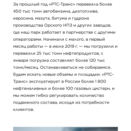
За прошлый год «РТС-Транс» перевезла более
450 тыс тонн автобензина, дизтоплива,
керосина, мазута, битума и гудрона
производства Орского НПЗ и других заводов,
где наш парк работает в партнерстве с другими
операторами. Начинали с малого, в первый
месяц работы — в июле 2019 г. — мы погрузили и
перевезли 25 тыс тонн нефтепродуктов, с
января погрузка составляет более 120 тыс
тонн/месяц. Останавливаться не собираемся,
будем искать новые объемы и площадки. «РТС-
Транс» эксплуатирует в России более 1 800
нефтеналивных и более 100 газовых цистерн, и
мы можем гибко регулировать количество
подвижного состава, исходя из потребности
клиентов.