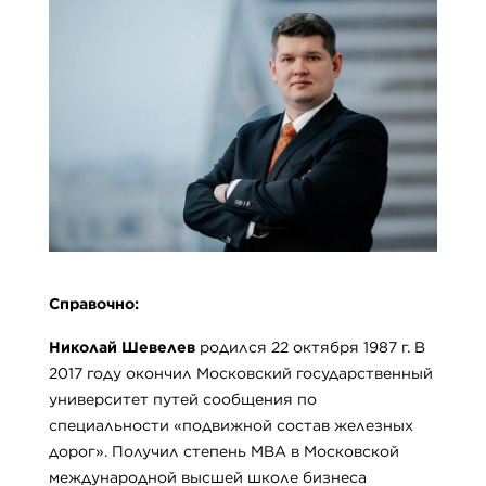
Справочно:
Николай Шевелев
родился 22 октября 1987 г. В
2017 году окончил Московский государственный
университет путей сообщения по
специальности «подвижной состав железных
дорог». Получил степень MBA в Московской
международной высшей школе бизнеса