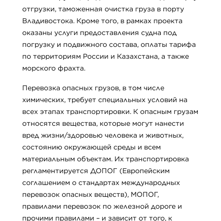
отгрузки, таможенная очистка груза в порту
Владивостока. Кроме того, в рамках проекта
оказаны услуги предоставления судна под
погрузку и подвижного состава, оплаты тарифа
по территориям России и Казахстана, а также
морского фрахта.
Перевозка опасных грузов, в том числе
химических, требует специальных условий на
всех этапах транспортировки. К опасным грузам
относятся вещества, которые могут нанести
вред жизни/здоровью человека и животных,
состоянию окружающей среды и всем
материальным объектам. Их транспортировка
регламентируется ДОПОГ (Европейским
соглашением о стандартах международных
перевозок опасных веществ), МОПОГ,
правилами перевозок по железной дороге и
прочими правилами – и зависит от того, к