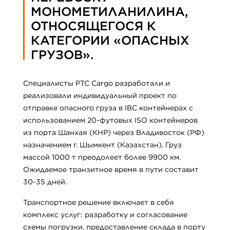
МОНОМЕТИЛАНИЛИНА,
ОТНОСЯЩЕГОСЯ К
КАТЕГОРИИ «ОПАСНЫХ
ГРУЗОВ».
Специалисты PTC Cargo разработали и
реализовали индивидуальный проект по
отправке опасного груза в IBC контейнерах с
использованием 20-футовых ISO контейнеров
из порта Шанхая (КНР) через Владивосток (РФ)
назначением г. Шымкент (Казахстан). Груз
массой 1000 т преодолеет более 9900 км.
Ожидаемое транзитное время в пути составит
30-35 дней.
Транспортное решение включает в себя
комплекс услуг: разработку и согласование
схемы погрузки, предоставление склада в порту