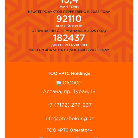
МЛН ТОНН
НЕФТЕПРОДУКТОВ ПЕРЕВЕЗЕНО В 2025 ГОДУ
92110
КОНТЕЙНЕРОВ
ОТПРАВЛЕНО С ТЕРМИНАЛА В 2025 ГОДУ
182437
ДФЭ ПЕРЕГРУЖЕНО
НА ТЕРМИНАЛЕ НА СТ.ДОСТЫК В 2025 ГОДУ
ТОО «PTC Holding»
010000
Астана, пр. Туран, 18
+7 (7172) 277-237
info@ptc-holding.kz
ТОО «PTC Operator»