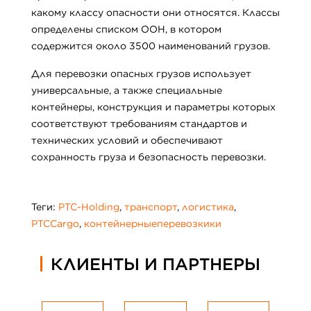
какому классу опасности они относятся. Классы
определены списком ООН, в котором
содержится около 3500 наименований грузов.
Для перевозки опасных грузов использует
универсальные, а также специальные
контейнеры, конструкция и параметры которых
соответствуют требованиям стандартов и
технических условий и обеспечивают
сохранность груза и безопасность перевозки.
Теги:
PTC-Holding
,
транспорт
,
логистика
,
PTCCargo
,
контейнерныеперевозкики
КЛИЕНТЫ И ПАРТНЕРЫ