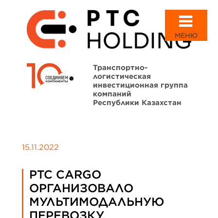
МЕНЮ
Транспортно-
логистическая
инвестиционная группа
компаний
Республики Казахстан
15.11.2022
PTC CARGO
ОРГАНИЗОВАЛО
МУЛЬТИМОДАЛЬНУЮ
ПЕРЕВОЗКУ