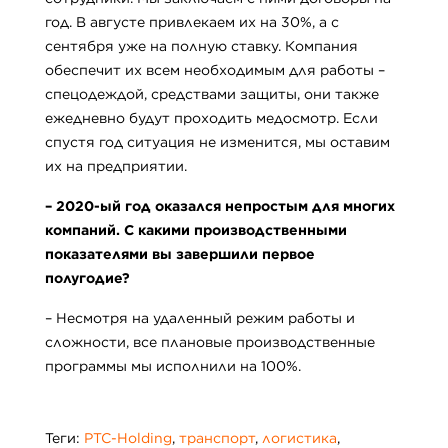
год. В августе привлекаем их на 30%, а с
сентября уже на полную ставку. Компания
обеспечит их всем необходимым для работы –
спецодеждой, средствами защиты, они также
ежедневно будут проходить медосмотр. Если
спустя год ситуация не изменится, мы оставим
их на предприятии.
– 2020-ый год оказался непростым для многих
компаний. С какими производственными
показателями вы завершили первое
полугодие?
– Несмотря на удаленный режим работы и
сложности, все плановые производственные
программы мы исполнили на 100%.
Теги:
PTC-Holding
,
транспорт
,
логистика
,