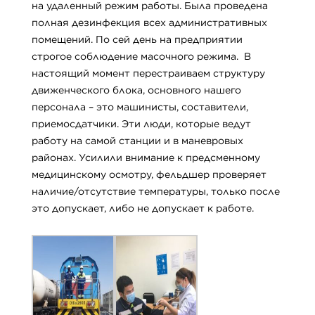
на удаленный режим работы. Была проведена
полная дезинфекция всех административных
помещений. По сей день на предприятии
строгое соблюдение масочного режима. В
настоящий момент перестраиваем структуру
движенческого блока, основного нашего
персонала – это машинисты, составители,
приемосдатчики. Эти люди, которые ведут
работу на самой станции и в маневровых
районах. Усилили внимание к предсменному
медицинскому осмотру, фельдшер проверяет
наличие/отсутствие температуры, только после
это допускает, либо не допускает к работе.