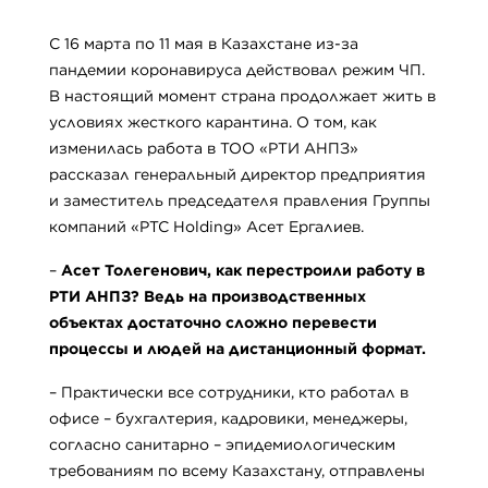
С 16 марта по 11 мая в Казахстане из-за
пандемии коронавируса действовал режим ЧП.
В настоящий момент страна продолжает жить в
условиях жесткого карантина. О том, как
изменилась работа в ТОО «РТИ АНПЗ»
рассказал генеральный директор предприятия
и заместитель председателя правления Группы
компаний «PTC Holding» Асет Ергалиев.
–
Асет Толегенович, как перестроили работу в
РТИ АНПЗ? Ведь на производственных
объектах достаточно сложно перевести
процессы и людей на дистанционный формат.
– Практически все сотрудники, кто работал в
офисе – бухгалтерия, кадровики, менеджеры,
согласно санитарно – эпидемиологическим
требованиям по всему Казахстану, отправлены