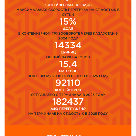
КОНТЕЙНЕРНЫХ ПОЕЗДОВ
МАКСИМАЛЬНАЯ СКОРОСТЬ ПЕРЕГРУЗА НА СТ.ДОСТЫК В
СУТКИ
15%
ДОЛЯ
В КОНТЕЙНЕРНОМ ГРУЗООБОРОТЕ ЧЕРЕЗ КАЗАХСТАН В
2024 ГОДУ
14334
ЕДИНИЦ
ОБЩИЙ ПАРК ВАГОНОВ
15,4
МЛН ТОНН
НЕФТЕПРОДУКТОВ ПЕРЕВЕЗЕНО В 2025 ГОДУ
92110
КОНТЕЙНЕРОВ
ОТПРАВЛЕНО С ТЕРМИНАЛА В 2025 ГОДУ
182437
ДФЭ ПЕРЕГРУЖЕНО
НА ТЕРМИНАЛЕ НА СТ.ДОСТЫК В 2025 ГОДУ