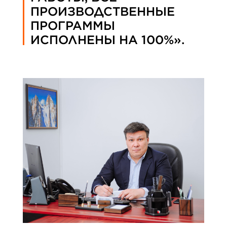
ПРОИЗВОДСТВЕННЫЕ
ПРОГРАММЫ
ИСПОЛНЕНЫ НА 100%».