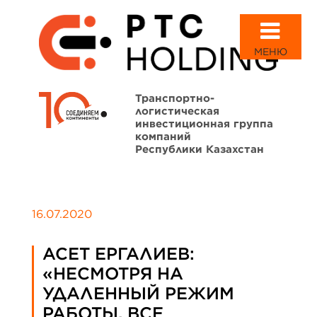
МЕНЮ
Транспортно-
логистическая
инвестиционная группа
компаний
Республики Казахстан
16.07.2020
АСЕТ ЕРГАЛИЕВ:
«НЕСМОТРЯ НА
УДАЛЕННЫЙ РЕЖИМ
РАБОТЫ, ВСЕ