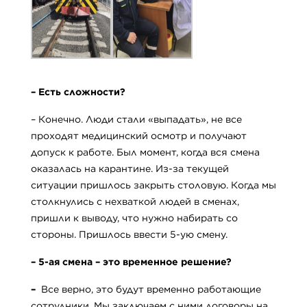
– Есть сложности?
– Конечно. Люди стали «выпадать», не все
проходят медицинский осмотр и получают
допуск к работе. Был момент, когда вся смена
оказалась на карантине. Из-за текущей
ситуации пришлось закрыть столовую. Когда мы
столкнулись с нехваткой людей в сменах,
пришли к выводу, что нужно набирать со
стороны. Пришлось ввести 5-ую смену.
– 5-ая смена – это временное решение?
–
Все верно, это будут временно работающие
сотрудники. Мы заключаем с ними договоры на