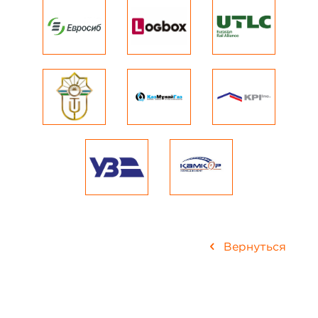
Вернуться