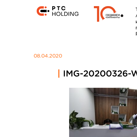
08.04.2020
IMG-20200326-