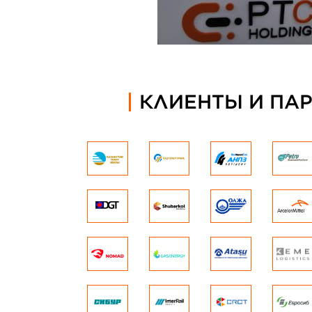
КЛИЕНТЫ И ПА