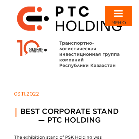
МЕНЮ
Транспортно-
логистическая
инвестиционная группа
компаний
Республики Казахстан
03.11.2022
BEST CORPORATE STAND
— PTC HOLDING
The exhibition stand of PSK Holding was