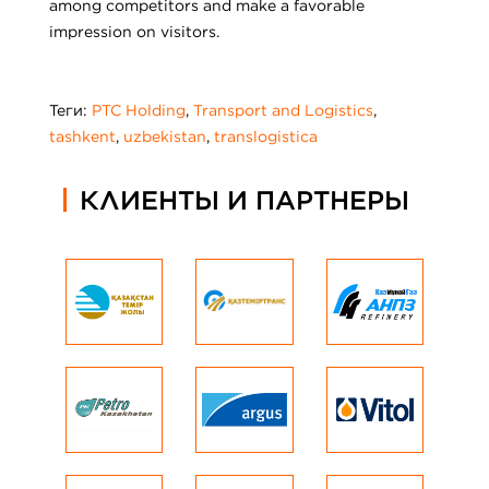
among competitors and make a favorable
impression on visitors.
Теги:
PTC Holding
,
Transport and Logistics
,
tashkent
,
uzbekistan
,
translogistica
КЛИЕНТЫ И ПАРТНЕРЫ