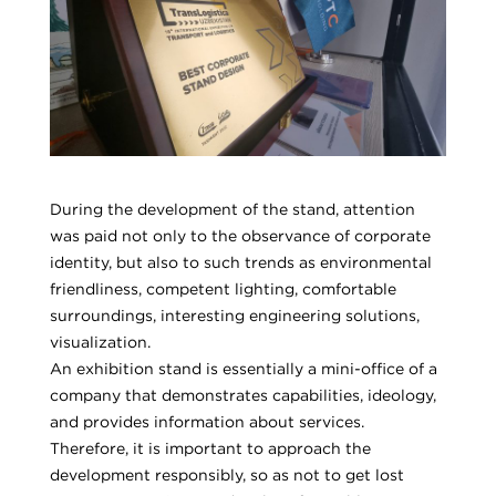
During the development of the stand, attention
was paid not only to the observance of corporate
identity, but also to such trends as environmental
friendliness, competent lighting, comfortable
surroundings, interesting engineering solutions,
visualization.
An exhibition stand is essentially a mini-office of a
company that demonstrates capabilities, ideology,
and provides information about services.
Therefore, it is important to approach the
development responsibly, so as not to get lost