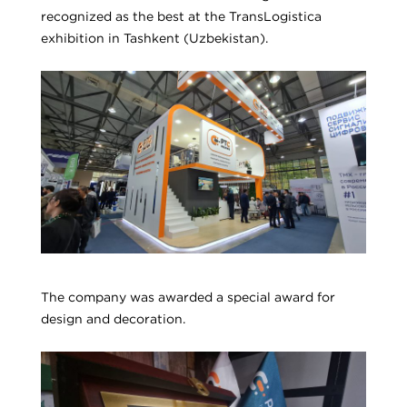
recognized as the best at the TransLogistica
exhibition in Tashkent (Uzbekistan).
The company was awarded a special award for
design and decoration.