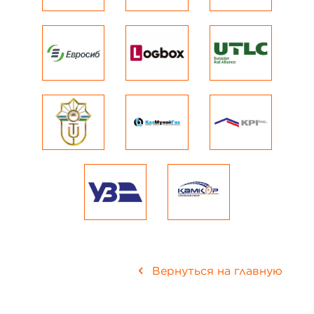
Вернуться на главную