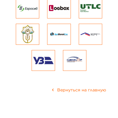
Вернуться на главную