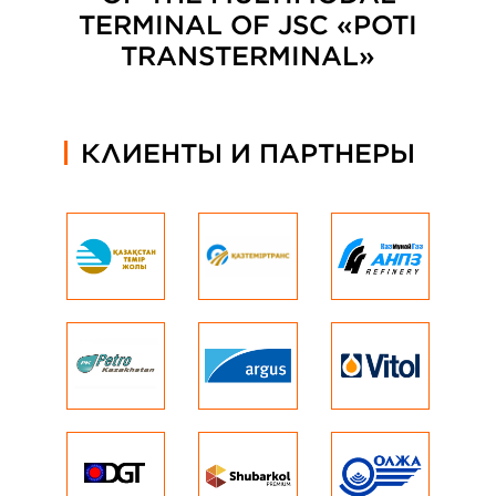
TERMINAL OF JSC «POTI
TRANSTERMINAL»
КЛИЕНТЫ И ПАРТНЕРЫ