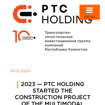
МЕНЮ
Транспортно-
логистическая
инвестиционная группа
компаний
Республики Казахстан
10.01.2024
2023 — PTC HOLDING
STARTED THE
CONSTRUCTION PROJECT
OF THE MULTIMODAL