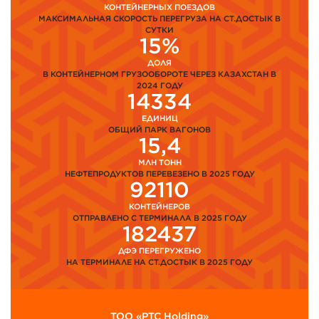
КОНТЕЙНЕРНЫХ ПОЕЗДОВ
МАКСИМАЛЬНАЯ СКОРОСТЬ ПЕРЕГРУЗА НА СТ.ДОСТЫК В
СУТКИ
15%
ДОЛЯ
В КОНТЕЙНЕРНОМ ГРУЗООБОРОТЕ ЧЕРЕЗ КАЗАХСТАН В
2024 ГОДУ
14334
ЕДИНИЦ
ОБЩИЙ ПАРК ВАГОНОВ
15,4
МЛН ТОНН
НЕФТЕПРОДУКТОВ ПЕРЕВЕЗЕНО В 2025 ГОДУ
92110
КОНТЕЙНЕРОВ
ОТПРАВЛЕНО С ТЕРМИНАЛА В 2025 ГОДУ
182437
ДФЭ ПЕРЕГРУЖЕНО
НА ТЕРМИНАЛЕ НА СТ.ДОСТЫК В 2025 ГОДУ
ТОО «PTC Holding»