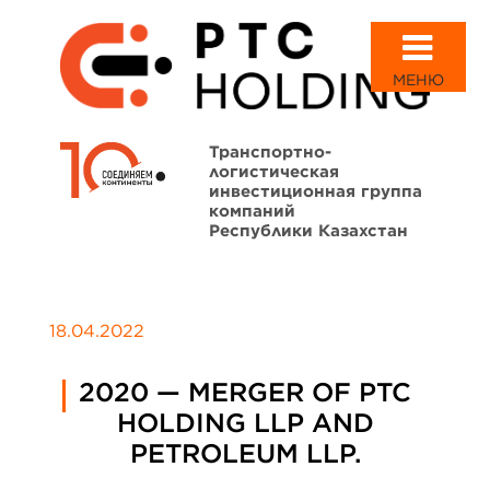
МЕНЮ
Транспортно-
логистическая
инвестиционная группа
компаний
Республики Казахстан
18.04.2022
2020 — MERGER OF PTC
HOLDING LLP AND
PETROLEUM LLP.