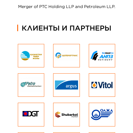
Merger of PTC Holding LLP and Petroleum LLP.
КЛИЕНТЫ И ПАРТНЕРЫ