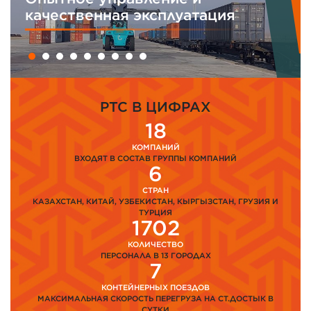
качественная эксплуатация
PTC В ЦИФРАХ
18
КОМПАНИЙ
ВХОДЯТ В СОСТАВ ГРУППЫ КОМПАНИЙ
6
СТРАН
КАЗАХСТАН, КИТАЙ, УЗБЕКИСТАН, КЫРГЫЗСТАН, ГРУЗИЯ И
ТУРЦИЯ
1702
КОЛИЧЕСТВО
ПЕРСОНАЛА В 13 ГОРОДАХ
7
КОНТЕЙНЕРНЫХ ПОЕЗДОВ
МАКСИМАЛЬНАЯ СКОРОСТЬ ПЕРЕГРУЗА НА СТ.ДОСТЫК В
СУТКИ