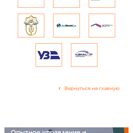
Вернуться на главную
Опытное управление и