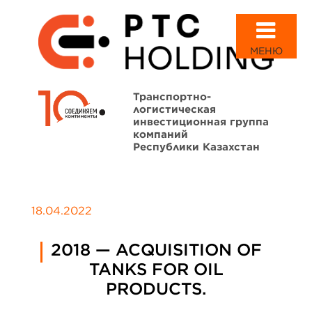
МЕНЮ
Транспортно-
логистическая
инвестиционная группа
компаний
Республики Казахстан
18.04.2022
2018 — ACQUISITION OF
TANKS FOR OIL
PRODUCTS.