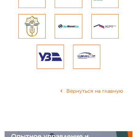
Вернуться на главную
Опытное управление и