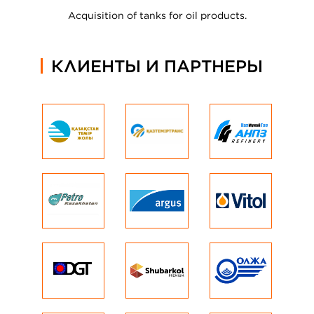
Acquisition of tanks for oil products.
КЛИЕНТЫ И ПАРТНЕРЫ