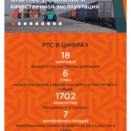
качественная эксплуатация
PTC В ЦИФРАХ
18
КОМПАНИЙ
ВХОДЯТ В СОСТАВ ГРУППЫ КОМПАНИЙ
6
СТРАН
КАЗАХСТАН, КИТАЙ, УЗБЕКИСТАН, КЫРГЫЗСТАН, ГРУЗИЯ И
ТУРЦИЯ
1702
КОЛИЧЕСТВО
ПЕРСОНАЛА В 13 ГОРОДАХ
7
КОНТЕЙНЕРНЫХ ПОЕЗДОВ
МАКСИМАЛЬНАЯ СКОРОСТЬ ПЕРЕГРУЗА НА СТ.ДОСТЫК В
СУТКИ