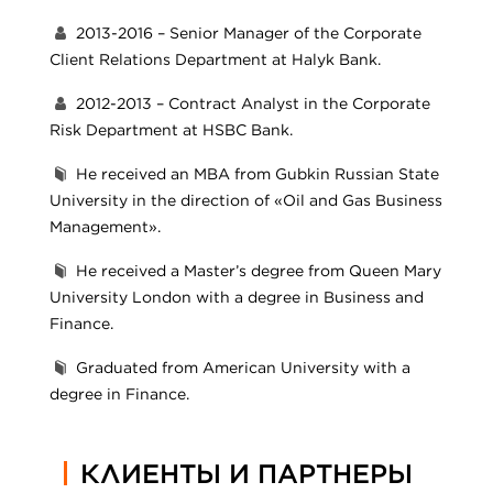
2013-2016 – Senior Manager of the Corporate
Client Relations Department at Halyk Bank.
2012-2013 – Contract Analyst in the Corporate
Risk Department at HSBC Bank.
He received an MBA from Gubkin Russian State
University in the direction of «Oil and Gas Business
Management».
He received a Master’s degree from Queen Mary
University London with a degree in Business and
Finance.
Graduated from American University with a
degree in Finance.
КЛИЕНТЫ И ПАРТНЕРЫ