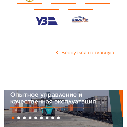
Вернуться на главную
Опытное управление и
качественная эксплуатация