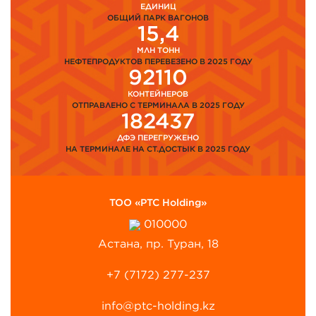
ЕДИНИЦ
ОБЩИЙ ПАРК ВАГОНОВ
15,4
МЛН ТОНН
НЕФТЕПРОДУКТОВ ПЕРЕВЕЗЕНО В 2025 ГОДУ
92110
КОНТЕЙНЕРОВ
ОТПРАВЛЕНО С ТЕРМИНАЛА В 2025 ГОДУ
182437
ДФЭ ПЕРЕГРУЖЕНО
НА ТЕРМИНАЛЕ НА СТ.ДОСТЫК В 2025 ГОДУ
ТОО «PTC Holding»
010000
Астана, пр. Туран, 18
+7 (7172) 277-237
info@ptc-holding.kz