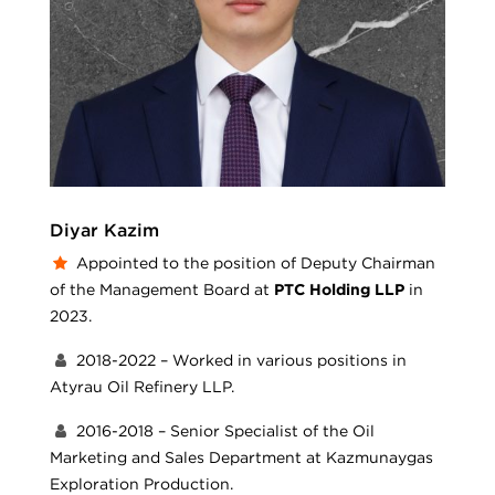
Diyar Kazim
Appointed to the position of Deputy Chairman
of the Management Board at
PTC Holding LLP
in
2023.
2018-2022 – Worked in various positions in
Atyrau Oil Refinery LLP.
2016-2018 – Senior Specialist of the Oil
Marketing and Sales Department at Kazmunaygas
Exploration Production.