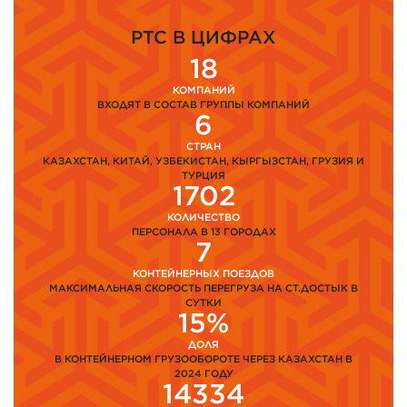
PTC В ЦИФРАХ
18
КОМПАНИЙ
ВХОДЯТ В СОСТАВ ГРУППЫ КОМПАНИЙ
6
СТРАН
КАЗАХСТАН, КИТАЙ, УЗБЕКИСТАН, КЫРГЫЗСТАН, ГРУЗИЯ И
ТУРЦИЯ
1702
КОЛИЧЕСТВО
ПЕРСОНАЛА В 13 ГОРОДАХ
7
КОНТЕЙНЕРНЫХ ПОЕЗДОВ
МАКСИМАЛЬНАЯ СКОРОСТЬ ПЕРЕГРУЗА НА СТ.ДОСТЫК В
СУТКИ
15%
ДОЛЯ
В КОНТЕЙНЕРНОМ ГРУЗООБОРОТЕ ЧЕРЕЗ КАЗАХСТАН В
2024 ГОДУ
14334