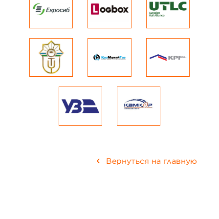
Вернуться на главную