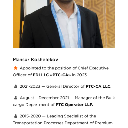
Mansur Koshelekov
Appointed to the position of Chief Executive
Officer of
FDI LLC «PTC-CA»
in 2023
2021-2023 — General Director of
PTC-CA LLC
.
August – December 2021 — Manager of the Bulk
cargo Department of
PTC Operator LLP.
2015-2020 — Leading Specialist of the
Transportation Processes Department of Premium