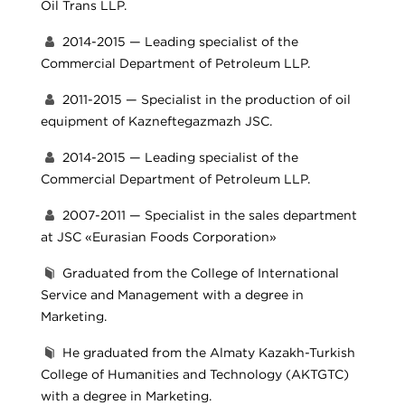
Oil Trans LLP.
2014-2015 — Leading specialist of the
Commercial Department of Petroleum LLP.
2011-2015 — Specialist in the production of oil
equipment of Kazneftegazmazh JSC.
2014-2015 — Leading specialist of the
Commercial Department of Petroleum LLP.
2007-2011 — Specialist in the sales department
at JSC «Eurasian Foods Corporation»
Graduated from the College of International
Service and Management with a degree in
Marketing.
He graduated from the Almaty Kazakh-Turkish
College of Humanities and Technology (AKTGTC)
with a degree in Marketing.