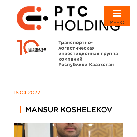
МЕНЮ
Транспортно-
логистическая
инвестиционная группа
компаний
Республики Казахстан
18.04.2022
MANSUR KOSHELEKOV