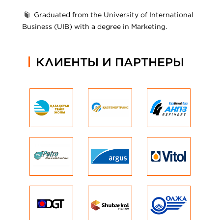
Graduated from the University of International
Business (UIB) with a degree in Marketing.
КЛИЕНТЫ И ПАРТНЕРЫ