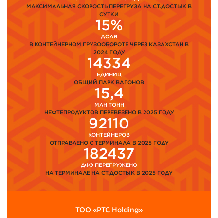
МАКСИМАЛЬНАЯ СКОРОСТЬ ПЕРЕГРУЗА НА СТ.ДОСТЫК В
СУТКИ
15%
ДОЛЯ
В КОНТЕЙНЕРНОМ ГРУЗООБОРОТЕ ЧЕРЕЗ КАЗАХСТАН В
2024 ГОДУ
14334
ЕДИНИЦ
ОБЩИЙ ПАРК ВАГОНОВ
15,4
МЛН ТОНН
НЕФТЕПРОДУКТОВ ПЕРЕВЕЗЕНО В 2025 ГОДУ
92110
КОНТЕЙНЕРОВ
ОТПРАВЛЕНО С ТЕРМИНАЛА В 2025 ГОДУ
182437
ДФЭ ПЕРЕГРУЖЕНО
НА ТЕРМИНАЛЕ НА СТ.ДОСТЫК В 2025 ГОДУ
ТОО «PTC Holding»