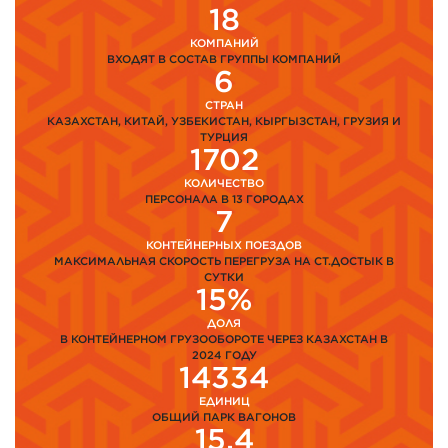
18
КОМПАНИЙ
ВХОДЯТ В СОСТАВ ГРУППЫ КОМПАНИЙ
6
СТРАН
КАЗАХСТАН, КИТАЙ, УЗБЕКИСТАН, КЫРГЫЗСТАН, ГРУЗИЯ И
ТУРЦИЯ
1702
КОЛИЧЕСТВО
ПЕРСОНАЛА В 13 ГОРОДАХ
7
КОНТЕЙНЕРНЫХ ПОЕЗДОВ
МАКСИМАЛЬНАЯ СКОРОСТЬ ПЕРЕГРУЗА НА СТ.ДОСТЫК В
СУТКИ
15%
ДОЛЯ
В КОНТЕЙНЕРНОМ ГРУЗООБОРОТЕ ЧЕРЕЗ КАЗАХСТАН В
2024 ГОДУ
14334
ЕДИНИЦ
ОБЩИЙ ПАРК ВАГОНОВ
15,4