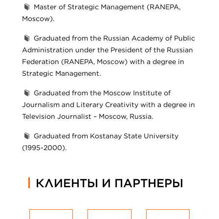
Master of Strategic Management (RANEPA,
Moscow).
Graduated from the Russian Academy of Public
Administration under the President of the Russian
Federation (RANEPA, Moscow) with a degree in
Strategic Management.
Graduated from the Moscow Institute of
Journalism and Literary Creativity with a degree in
Television Journalist – Moscow, Russia.
Graduated from Kostanay State University
(1995-2000).
КЛИЕНТЫ И ПАРТНЕРЫ