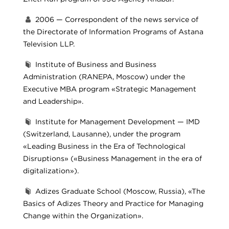
2006 — Correspondent of the news service of
the Directorate of Information Programs of Astana
Television LLP.
Institute of Business and Business
Administration (RANEPA, Moscow) under the
Executive MBA program «Strategic Management
and Leadership».
Institute for Management Development — IMD
(Switzerland, Lausanne), under the program
«Leading Business in the Era of Technological
Disruptions» («Business Management in the era of
digitalization»).
Adizes Graduate School (Moscow, Russia), «The
Basics of Adizes Theory and Practice for Managing
Change within the Organization».