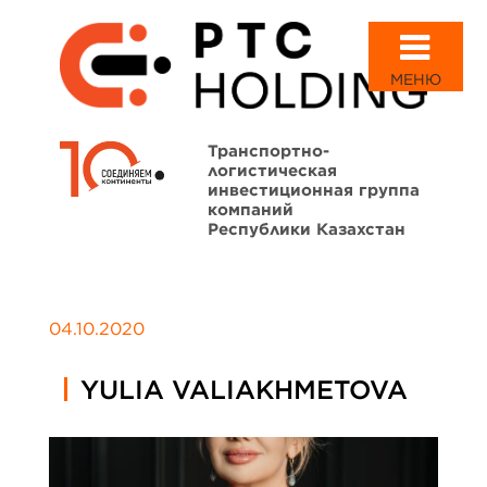
МЕНЮ
Транспортно-
логистическая
инвестиционная группа
компаний
Республики Казахстан
04.10.2020
YULIA VALIAKHMETOVA