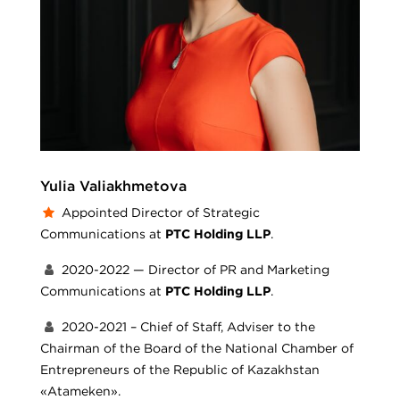
Yulia Valiakhmetova
Appointed Director of Strategic
Communications at
PTC Holding LLP
.
2020-2022 — Director of PR and Marketing
Communications at
PTC Holding LLP
.
2020-2021 – Chief of Staff, Adviser to the
Chairman of the Board of the National Chamber of
Entrepreneurs of the Republic of Kazakhstan
«Atameken».