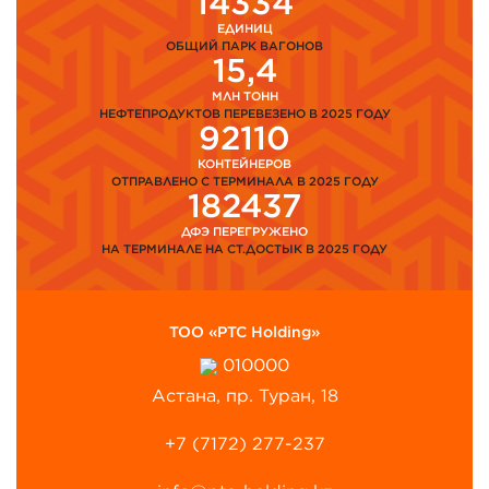
14334
ЕДИНИЦ
ОБЩИЙ ПАРК ВАГОНОВ
15,4
МЛН ТОНН
НЕФТЕПРОДУКТОВ ПЕРЕВЕЗЕНО В 2025 ГОДУ
92110
КОНТЕЙНЕРОВ
ОТПРАВЛЕНО С ТЕРМИНАЛА В 2025 ГОДУ
182437
ДФЭ ПЕРЕГРУЖЕНО
НА ТЕРМИНАЛЕ НА СТ.ДОСТЫК В 2025 ГОДУ
ТОО «PTC Holding»
010000
Астана, пр. Туран, 18
+7 (7172) 277-237