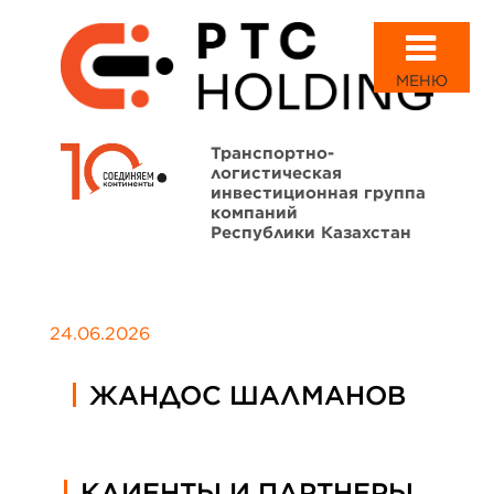
МЕНЮ
Транспортно-
логистическая
инвестиционная группа
компаний
Республики Казахстан
24.06.2026
ЖАНДОС ШАЛМАНОВ
КЛИЕНТЫ И ПАРТНЕРЫ