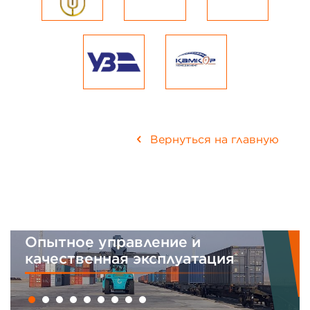
Вернуться на главную
Опытное управление и
качественная эксплуатация