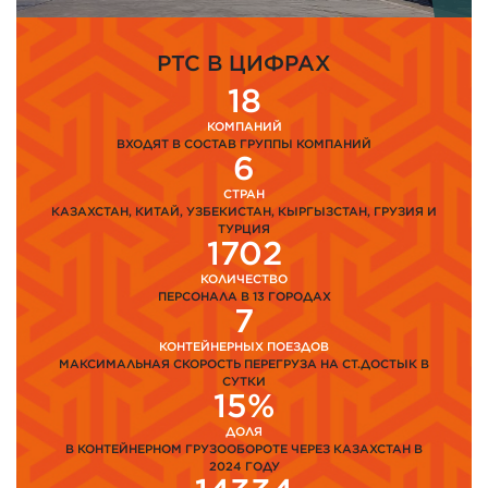
PTC В ЦИФРАХ
18
КОМПАНИЙ
ВХОДЯТ В СОСТАВ ГРУППЫ КОМПАНИЙ
6
СТРАН
КАЗАХСТАН, КИТАЙ, УЗБЕКИСТАН, КЫРГЫЗСТАН, ГРУЗИЯ И
ТУРЦИЯ
1702
КОЛИЧЕСТВО
ПЕРСОНАЛА В 13 ГОРОДАХ
7
КОНТЕЙНЕРНЫХ ПОЕЗДОВ
МАКСИМАЛЬНАЯ СКОРОСТЬ ПЕРЕГРУЗА НА СТ.ДОСТЫК В
СУТКИ
15%
ДОЛЯ
В КОНТЕЙНЕРНОМ ГРУЗООБОРОТЕ ЧЕРЕЗ КАЗАХСТАН В
2024 ГОДУ