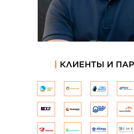
КЛИЕНТЫ И ПА