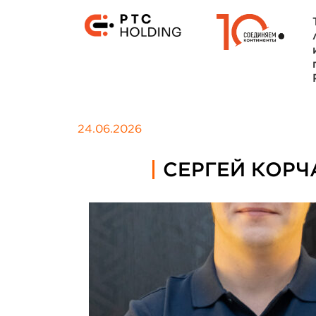
24.06.2026
СЕРГЕЙ КОРЧ