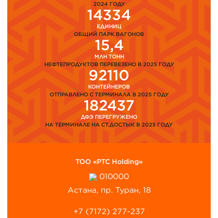
2024 ГОДУ
14334
ЕДИНИЦ
ОБЩИЙ ПАРК ВАГОНОВ
15,4
МЛН ТОНН
НЕФТЕПРОДУКТОВ ПЕРЕВЕЗЕНО В 2025 ГОДУ
92110
КОНТЕЙНЕРОВ
ОТПРАВЛЕНО С ТЕРМИНАЛА В 2025 ГОДУ
182437
ДФЭ ПЕРЕГРУЖЕНО
НА ТЕРМИНАЛЕ НА СТ.ДОСТЫК В 2025 ГОДУ
ТОО «PTC Holding»
010000
Астана, пр. Туран, 18
+7 (7172) 277-237