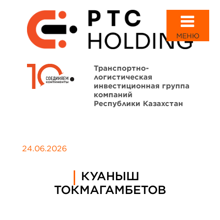
МЕНЮ
Транспортно-
логистическая
инвестиционная группа
компаний
Республики Казахстан
24.06.2026
КУАНЫШ
ТОКМАГАМБЕТОВ