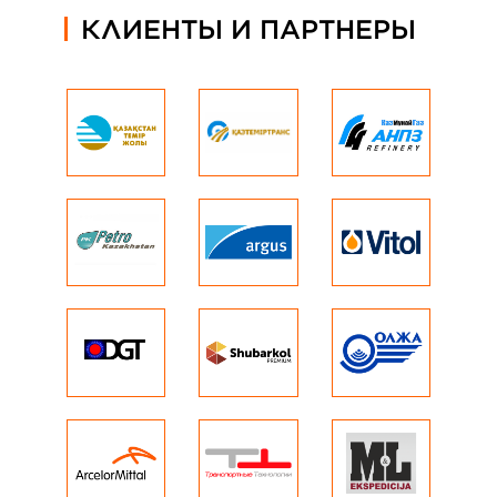
КЛИЕНТЫ И ПАРТНЕРЫ