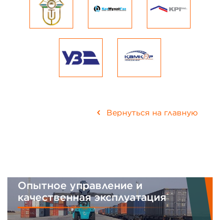
Вернуться на главную
Опытное управление и
качественная эксплуатация