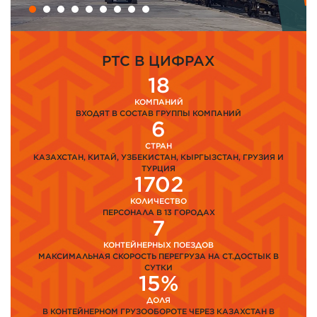
PTC В ЦИФРАХ
18
КОМПАНИЙ
ВХОДЯТ В СОСТАВ ГРУППЫ КОМПАНИЙ
6
СТРАН
КАЗАХСТАН, КИТАЙ, УЗБЕКИСТАН, КЫРГЫЗСТАН, ГРУЗИЯ И
ТУРЦИЯ
1702
КОЛИЧЕСТВО
ПЕРСОНАЛА В 13 ГОРОДАХ
7
КОНТЕЙНЕРНЫХ ПОЕЗДОВ
МАКСИМАЛЬНАЯ СКОРОСТЬ ПЕРЕГРУЗА НА СТ.ДОСТЫК В
СУТКИ
15%
ДОЛЯ
В КОНТЕЙНЕРНОМ ГРУЗООБОРОТЕ ЧЕРЕЗ КАЗАХСТАН В