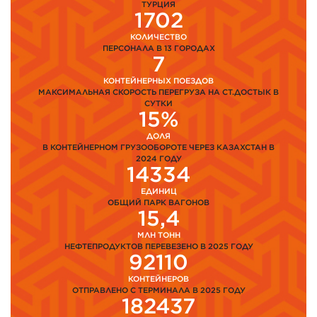
ТУРЦИЯ
1702
КОЛИЧЕСТВО
ПЕРСОНАЛА В 13 ГОРОДАХ
7
КОНТЕЙНЕРНЫХ ПОЕЗДОВ
МАКСИМАЛЬНАЯ СКОРОСТЬ ПЕРЕГРУЗА НА СТ.ДОСТЫК В
СУТКИ
15%
ДОЛЯ
В КОНТЕЙНЕРНОМ ГРУЗООБОРОТЕ ЧЕРЕЗ КАЗАХСТАН В
2024 ГОДУ
14334
ЕДИНИЦ
ОБЩИЙ ПАРК ВАГОНОВ
15,4
МЛН ТОНН
НЕФТЕПРОДУКТОВ ПЕРЕВЕЗЕНО В 2025 ГОДУ
92110
КОНТЕЙНЕРОВ
ОТПРАВЛЕНО С ТЕРМИНАЛА В 2025 ГОДУ
182437