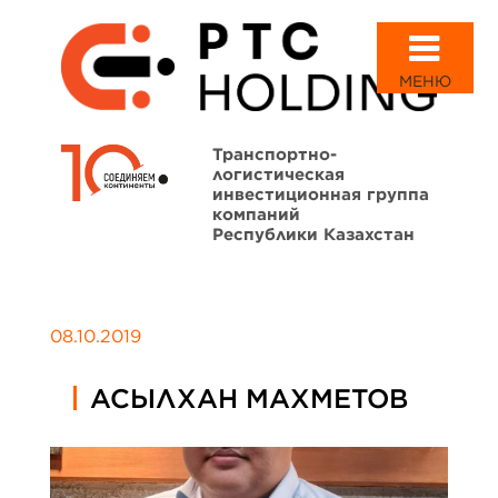
МЕНЮ
Транспортно-
логистическая
инвестиционная группа
компаний
Республики Казахстан
08.10.2019
АСЫЛХАН МАХМЕТОВ