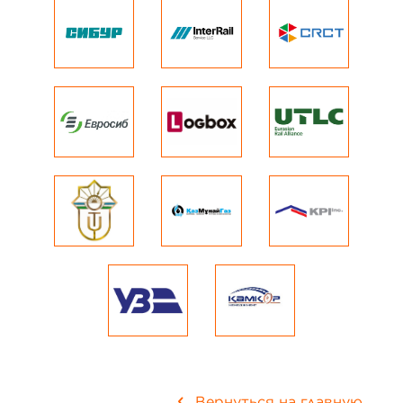
Вернуться на главную