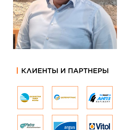
КЛИЕНТЫ И ПАРТНЕРЫ