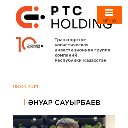
МЕНЮ
Транспортно-
логистическая
инвестиционная группа
компаний
Республики Казахстан
08.04.2019
ӘНУАР САУЫРБАЕВ