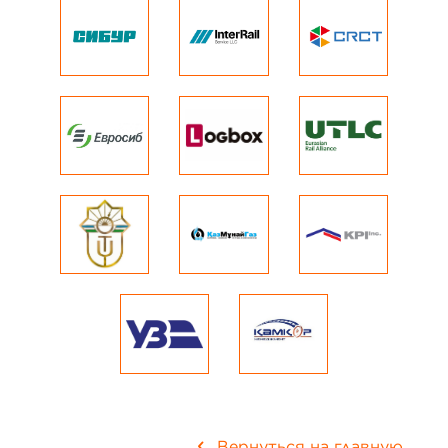
Вернуться на главную