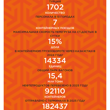
ТУРЦИЯ
1702
КОЛИЧЕСТВО
ПЕРСОНАЛА В 13 ГОРОДАХ
7
КОНТЕЙНЕРНЫХ ПОЕЗДОВ
МАКСИМАЛЬНАЯ СКОРОСТЬ ПЕРЕГРУЗА НА СТ.ДОСТЫК В
СУТКИ
15%
ДОЛЯ
В КОНТЕЙНЕРНОМ ГРУЗООБОРОТЕ ЧЕРЕЗ КАЗАХСТАН В
2024 ГОДУ
14334
ЕДИНИЦ
ОБЩИЙ ПАРК ВАГОНОВ
15,4
МЛН ТОНН
НЕФТЕПРОДУКТОВ ПЕРЕВЕЗЕНО В 2025 ГОДУ
92110
КОНТЕЙНЕРОВ
ОТПРАВЛЕНО С ТЕРМИНАЛА В 2025 ГОДУ
182437