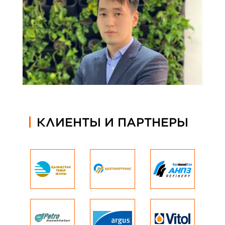
КЛИЕНТЫ И ПАРТНЕРЫ