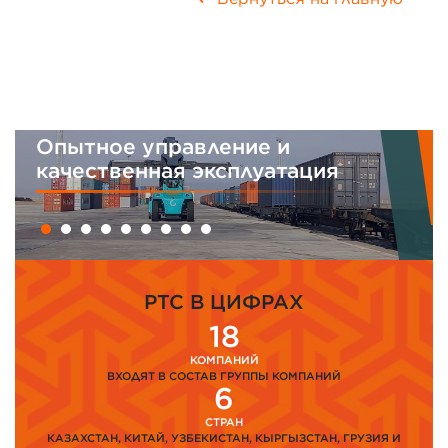
Опытное управление и
качественная эксплуатация
PTC В ЦИФРАХ
18
КОМПАНИЙ
ВХОДЯТ В СОСТАВ ГРУППЫ КОМПАНИЙ
6
СТРАН
КАЗАХСТАН, КИТАЙ, УЗБЕКИСТАН, КЫРГЫЗСТАН, ГРУЗИЯ И