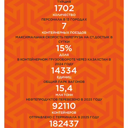
ТУРЦИЯ
1702
КОЛИЧЕСТВО
ПЕРСОНАЛА В 13 ГОРОДАХ
7
КОНТЕЙНЕРНЫХ ПОЕЗДОВ
МАКСИМАЛЬНАЯ СКОРОСТЬ ПЕРЕГРУЗА НА СТ.ДОСТЫК В
СУТКИ
15%
ДОЛЯ
В КОНТЕЙНЕРНОМ ГРУЗООБОРОТЕ ЧЕРЕЗ КАЗАХСТАН В
2024 ГОДУ
14334
ЕДИНИЦ
ОБЩИЙ ПАРК ВАГОНОВ
15,4
МЛН ТОНН
НЕФТЕПРОДУКТОВ ПЕРЕВЕЗЕНО В 2025 ГОДУ
92110
КОНТЕЙНЕРОВ
ОТПРАВЛЕНО С ТЕРМИНАЛА В 2025 ГОДУ
182437