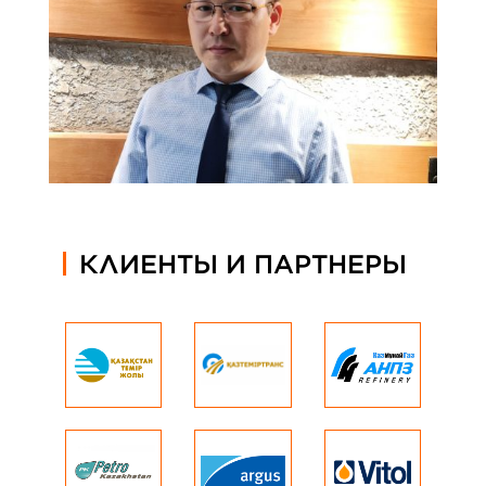
КЛИЕНТЫ И ПАРТНЕРЫ