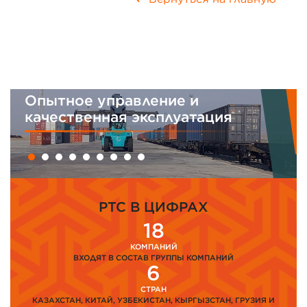
Опытное управление и
качественная эксплуатация
PTC В ЦИФРАХ
18
КОМПАНИЙ
ВХОДЯТ В СОСТАВ ГРУППЫ КОМПАНИЙ
6
СТРАН
КАЗАХСТАН, КИТАЙ, УЗБЕКИСТАН, КЫРГЫЗСТАН, ГРУЗИЯ И