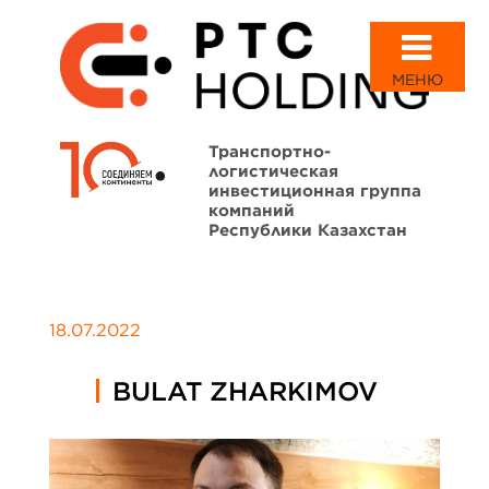
МЕНЮ
Транспортно-
логистическая
инвестиционная группа
компаний
Республики Казахстан
18.07.2022
BULAT ZHARKIMOV