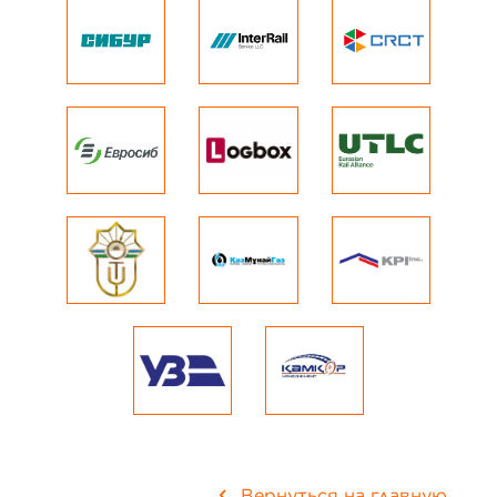
Вернуться на главную