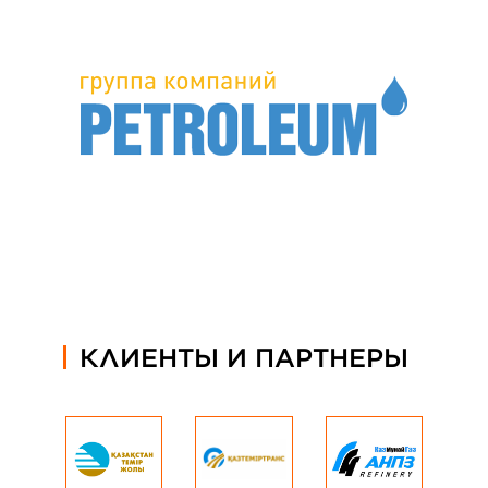
КЛИЕНТЫ И ПАРТНЕРЫ