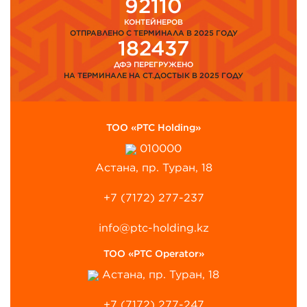
92110
КОНТЕЙНЕРОВ
ОТПРАВЛЕНО С ТЕРМИНАЛА В 2025 ГОДУ
182437
ДФЭ ПЕРЕГРУЖЕНО
НА ТЕРМИНАЛЕ НА СТ.ДОСТЫК В 2025 ГОДУ
ТОО «PTC Holding»
010000
Астана, пр. Туран, 18
+7 (7172) 277-237
info@ptc-holding.kz
ТОО «PTC Operator»
Астана, пр. Туран, 18
+7 (7172) 277-247