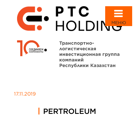
МЕНЮ
Транспортно-
логистическая
инвестиционная группа
компаний
Республики Казахстан
17.11.2019
PERTROLEUM