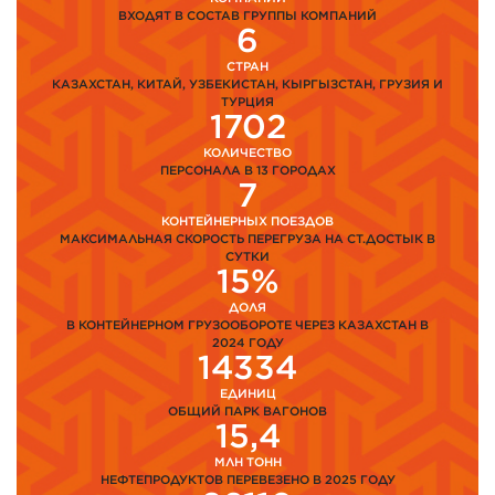
ВХОДЯТ В СОСТАВ ГРУППЫ КОМПАНИЙ
6
СТРАН
КАЗАХСТАН, КИТАЙ, УЗБЕКИСТАН, КЫРГЫЗСТАН, ГРУЗИЯ И
ТУРЦИЯ
1702
КОЛИЧЕСТВО
ПЕРСОНАЛА В 13 ГОРОДАХ
7
КОНТЕЙНЕРНЫХ ПОЕЗДОВ
МАКСИМАЛЬНАЯ СКОРОСТЬ ПЕРЕГРУЗА НА СТ.ДОСТЫК В
СУТКИ
15%
ДОЛЯ
В КОНТЕЙНЕРНОМ ГРУЗООБОРОТЕ ЧЕРЕЗ КАЗАХСТАН В
2024 ГОДУ
14334
ЕДИНИЦ
ОБЩИЙ ПАРК ВАГОНОВ
15,4
МЛН ТОНН
НЕФТЕПРОДУКТОВ ПЕРЕВЕЗЕНО В 2025 ГОДУ